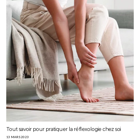
Tout savoir pour pratiquer la réflexologie chez soi
13 MARS 2023