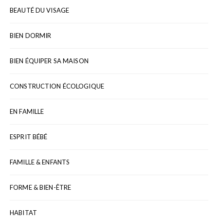
BEAUTÉ DU VISAGE
BIEN DORMIR
BIEN ÉQUIPER SA MAISON
CONSTRUCTION ÉCOLOGIQUE
EN FAMILLE
ESPRIT BÉBÉ
FAMILLE & ENFANTS
FORME & BIEN-ÊTRE
HABITAT