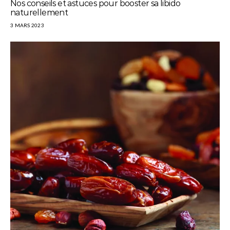
Nos conseils et astuces pour booster sa libido
naturellement
3 MARS 2023