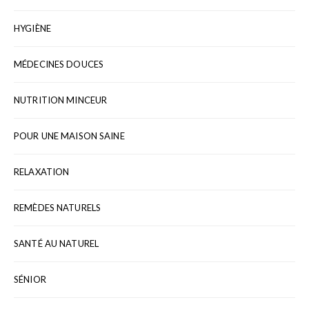
HYGIÈNE
MÉDECINES DOUCES
NUTRITION MINCEUR
POUR UNE MAISON SAINE
RELAXATION
REMÈDES NATURELS
SANTÉ AU NATUREL
SÉNIOR