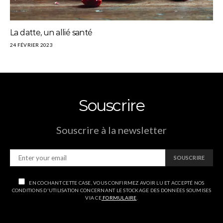
La datte, un allié santé
24 FÉVRIER 2023
Souscrire
Souscrire à la newsletter
SOUSCRIRE
EN COCHANT CETTE CASE, VOUS CONFIRMEZ AVOIR LU ET ACCEPTÉ NOS
CONDITIONS D'UTILISATION CONCERNANT LE STOCKAGE DES DONNÉES SOUMISES
VIA CE
FORMULAIRE
.