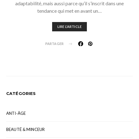
adaptabilité, mais aussi parce qu’il s’inscrit dans une
tendance qui met en avant un…
LIRE L'ARTICLE
PARTAGER
CATÉGORIES
ANTI-ÂGE
BEAUTÉ & MINCEUR