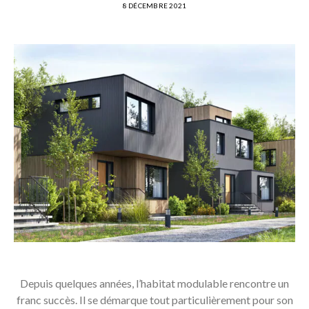
8 DÉCEMBRE 2021
Depuis quelques années, l’habitat modulable rencontre un
franc succès. Il se démarque tout particulièrement pour son