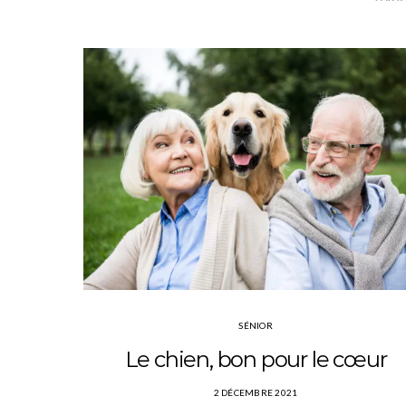
SÉNIOR
Le chien, bon pour le cœur
2 DÉCEMBRE 2021