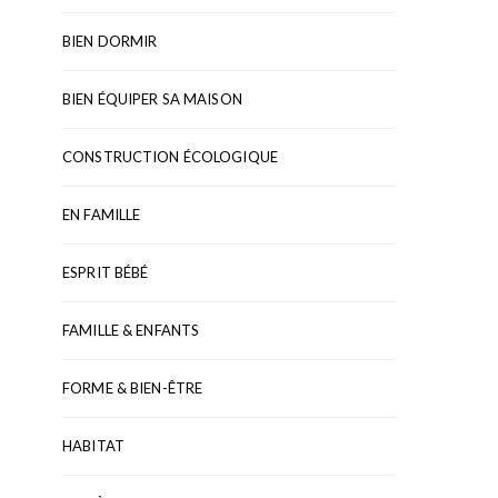
BIEN DORMIR
BIEN ÉQUIPER SA MAISON
CONSTRUCTION ÉCOLOGIQUE
EN FAMILLE
ESPRIT BÉBÉ
FAMILLE & ENFANTS
FORME & BIEN-ÊTRE
HABITAT