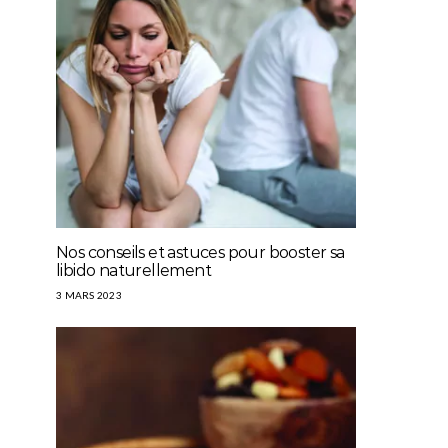
Nos conseils et astuces pour booster sa
libido naturellement
3 MARS 2023