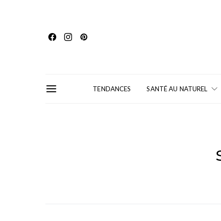
TENDANCES
SANTÉ AU NATUREL