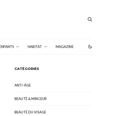
 ENFANTS
HABITAT
MAGAZINE
CATÉGORIES
ANTI-ÂGE
BEAUTÉ & MINCEUR
BEAUTÉ DU VISAGE