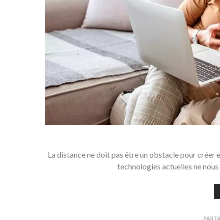
La distance ne doit pas être un obstacle pour créer e
technologies actuelles ne nous
PART