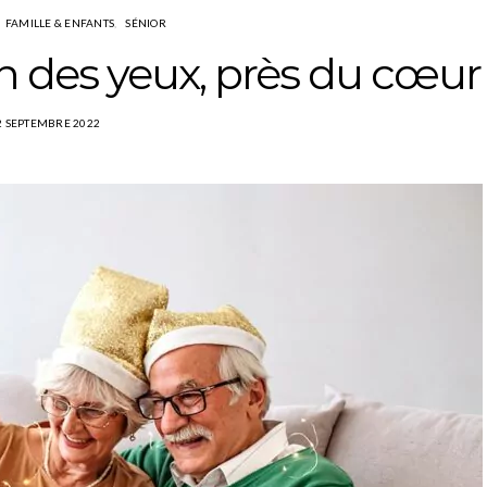
FAMILLE & ENFANTS
SÉNIOR
in des yeux, près du cœur
2 SEPTEMBRE 2022