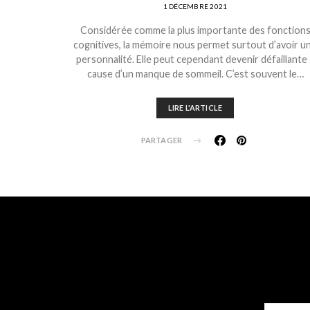
1 DÉCEMBRE 2021
Considérée comme la plus importante des fonction
cognitives, la mémoire nous permet surtout d’avoir u
personnalité. Elle peut cependant devenir défaillante 
cause d’un manque de sommeil. C’est souvent le…
LIRE L'ARTICLE
PARTAGER