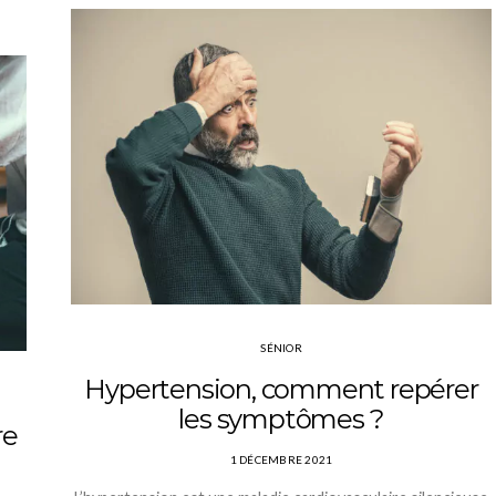
SÉNIOR
Hypertension, comment repérer
les symptômes ?
re
1 DÉCEMBRE 2021