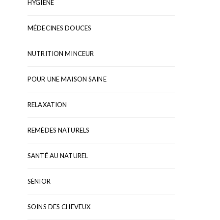
HYGIÈNE
MÉDECINES DOUCES
NUTRITION MINCEUR
POUR UNE MAISON SAINE
RELAXATION
REMÈDES NATURELS
SANTÉ AU NATUREL
SÉNIOR
SOINS DES CHEVEUX