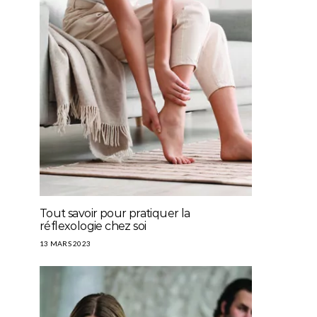
Tout savoir pour pratiquer la
réflexologie chez soi
13 MARS 2023