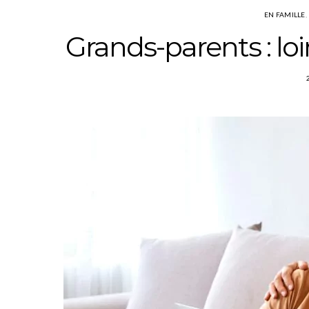
EN FAMILLE
Grands-parents : lo