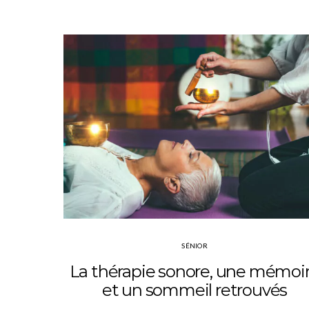
SÉNIOR
La thérapie sonore, une mémoi
et un sommeil retrouvés