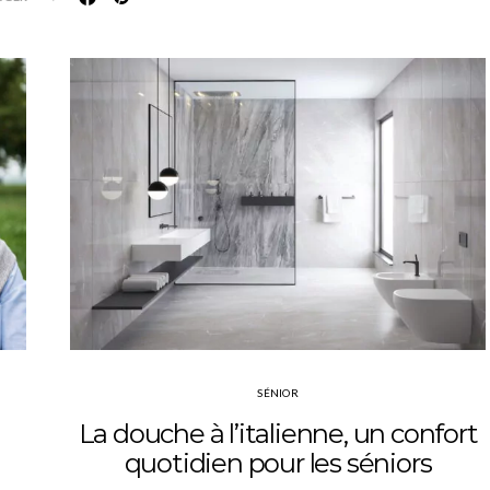
SÉNIOR
La douche à l’italienne, un confort
quotidien pour les séniors