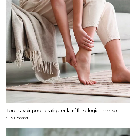
Tout savoir pour pratiquer la réflexologie chez soi
13 MARS 2023