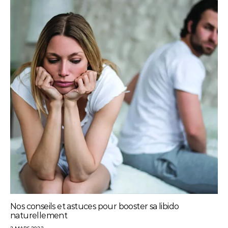
Nos conseils et astuces pour booster sa libido
naturellement
3 MARS 2023