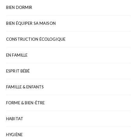
BIEN DORMIR
BIEN ÉQUIPER SA MAISON
CONSTRUCTION ÉCOLOGIQUE
EN FAMILLE
ESPRIT BÉBÉ
FAMILLE & ENFANTS
FORME & BIEN-ÊTRE
HABITAT
HYGIÈNE