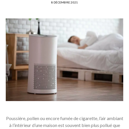
8 DÉCEMBRE 2021
Poussière, pollen ou encore fumée de cigarette, l’air ambiant
à l’intérieur d’une maison est souvent bien plus pollué que