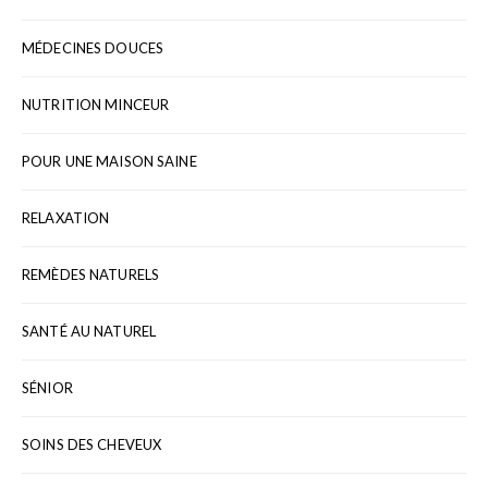
MÉDECINES DOUCES
NUTRITION MINCEUR
POUR UNE MAISON SAINE
RELAXATION
REMÈDES NATURELS
SANTÉ AU NATUREL
SÉNIOR
SOINS DES CHEVEUX