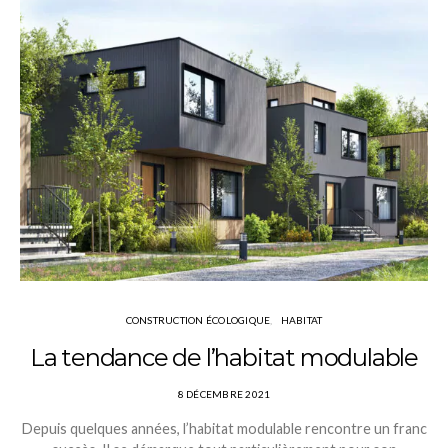
CONSTRUCTION ÉCOLOGIQUE
HABITAT
La tendance de l’habitat modulable
8 DÉCEMBRE 2021
Depuis quelques années, l’habitat modulable rencontre un franc