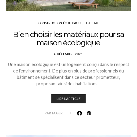
CONSTRUCTION ÉCOLOGIQUE
HABITAT
Bien choisir les matériaux pour sa
maison écologique
8 DÉCEMBRE 2021
Une maison écologique est un logement conçu dans le respect
de l’environnement. De plus en plus de professionnels du
bâtiment se spécialisent dans ce secteur prometteur,
proposant ainsi des habitations…
LIRE L'ARTICLE
PARTAGER