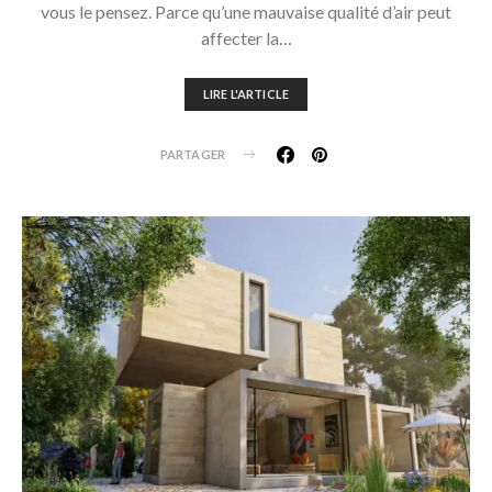
vous le pensez. Parce qu’une mauvaise qualité d’air peut
affecter la…
LIRE L'ARTICLE
PARTAGER