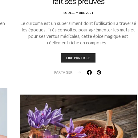
fait ses preuves
16 DÉCEMBRE 2021
 en
Le curcuma est un superaliment dont l’utilisation a traversé
les époques. Très convoitée pour agrémenter les mets et
pour ses vertus médicales, cette épice magique est
réellement riche en composés…
LIRE L'ARTICLE
PARTAGER