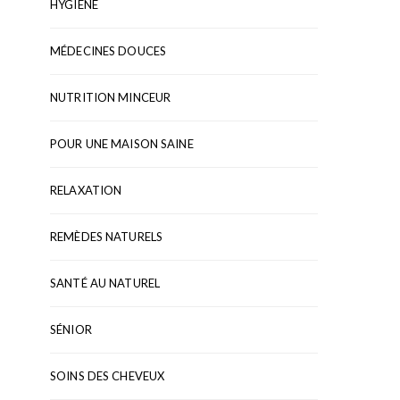
HYGIÈNE
MÉDECINES DOUCES
NUTRITION MINCEUR
POUR UNE MAISON SAINE
RELAXATION
REMÈDES NATURELS
SANTÉ AU NATUREL
SÉNIOR
SOINS DES CHEVEUX