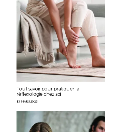
Tout savoir pour pratiquer la
réflexologie chez soi
13 MARS 2023