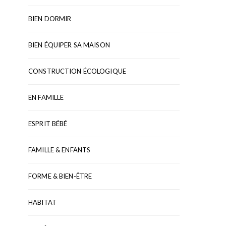
BIEN DORMIR
BIEN ÉQUIPER SA MAISON
CONSTRUCTION ÉCOLOGIQUE
EN FAMILLE
ESPRIT BÉBÉ
FAMILLE & ENFANTS
FORME & BIEN-ÊTRE
HABITAT