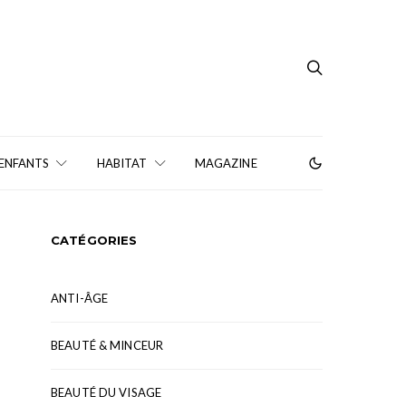
 ENFANTS
HABITAT
MAGAZINE
CATÉGORIES
ANTI-ÂGE
BEAUTÉ & MINCEUR
BEAUTÉ DU VISAGE