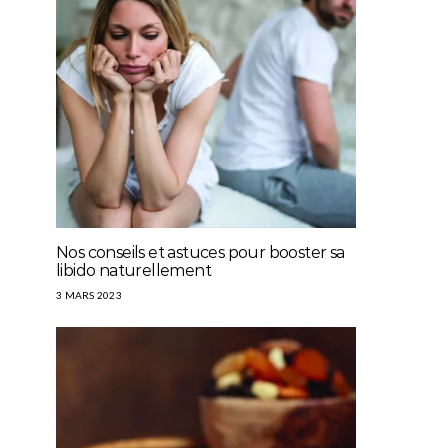
Nos conseils et astuces pour booster sa
libido naturellement
3 MARS 2023