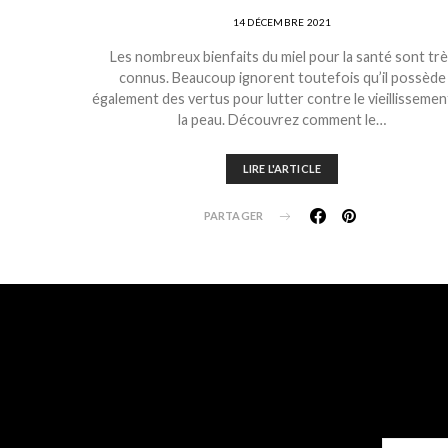
14 DÉCEMBRE 2021
Les nombreux bienfaits du miel pour la santé sont tr
connus. Beaucoup ignorent toutefois qu’il possède
également des vertus pour lutter contre le vieillissemen
la peau. Découvrez comment le…
LIRE L'ARTICLE
PARTAGER