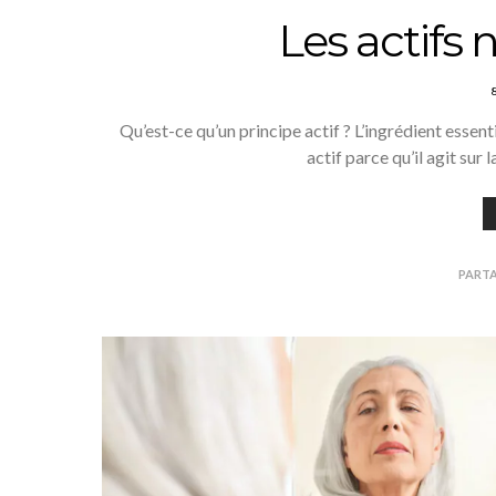
Les actifs 
Qu’est-ce qu’un principe actif ? L’ingrédient essenti
actif parce qu’il agit sur 
PART