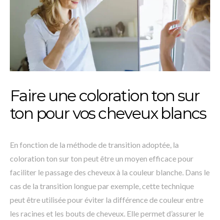
Faire une coloration ton sur
ton pour vos cheveux blancs
En fonction de la méthode de transition adoptée, la
coloration ton sur ton peut être un moyen efficace pour
faciliter le passage des cheveux à la couleur blanche. Dans le
cas de la transition longue par exemple, cette technique
peut être utilisée pour éviter la différence de couleur entre
les racines et les bouts de cheveux. Elle permet d’assurer le