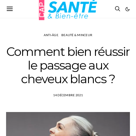
ANTI-ÂGE
BEAUTÉ & MINCEUR
Comment bien réussir
le passage aux
cheveux blancs ?
14 DÉCEMBRE 2021