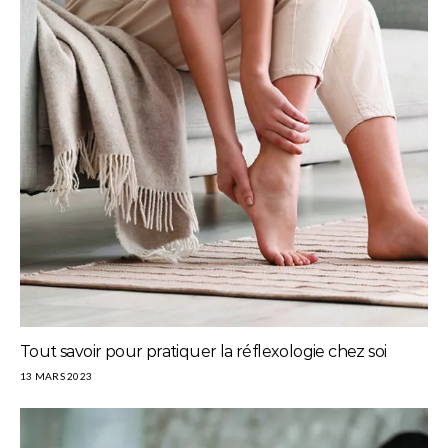
Tout savoir pour pratiquer la réflexologie chez soi
13 MARS 2023