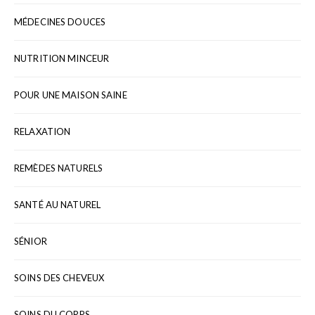
MÉDECINES DOUCES
NUTRITION MINCEUR
POUR UNE MAISON SAINE
RELAXATION
REMÈDES NATURELS
SANTÉ AU NATUREL
SÉNIOR
SOINS DES CHEVEUX
SOINS DU CORPS