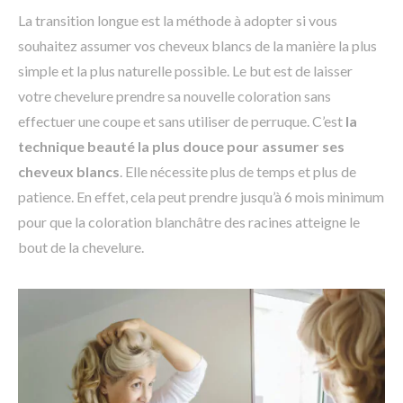
La transition longue est la méthode à adopter si vous
souhaitez assumer vos cheveux blancs de la manière la plus
simple et la plus naturelle possible. Le but est de laisser
votre chevelure prendre sa nouvelle coloration sans
effectuer une coupe et sans utiliser de perruque. C’est
la
technique beauté la plus douce pour assumer ses
cheveux blancs
. Elle nécessite plus de temps et plus de
patience. En effet, cela peut prendre jusqu’à 6 mois minimum
pour que la coloration blanchâtre des racines atteigne le
bout de la chevelure.