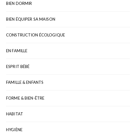
BIEN DORMIR
BIEN ÉQUIPER SA MAISON
CONSTRUCTION ÉCOLOGIQUE
EN FAMILLE
ESPRIT BÉBÉ
FAMILLE & ENFANTS
FORME & BIEN-ÊTRE
HABITAT
HYGIÈNE