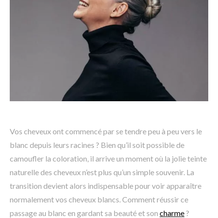
Vos cheveux ont commencé par se tendre peu à peu vers le
blanc depuis leurs racines ? Bien qu’il soit possible de
camoufler la coloration, il arrive un moment où la jolie teinte
naturelle des cheveux n’est plus qu’un simple souvenir. La
transition devient alors indispensable pour voir apparaître
normalement vos cheveux blancs. Comment réussir ce
passage au blanc en gardant sa beauté et son
charme
?