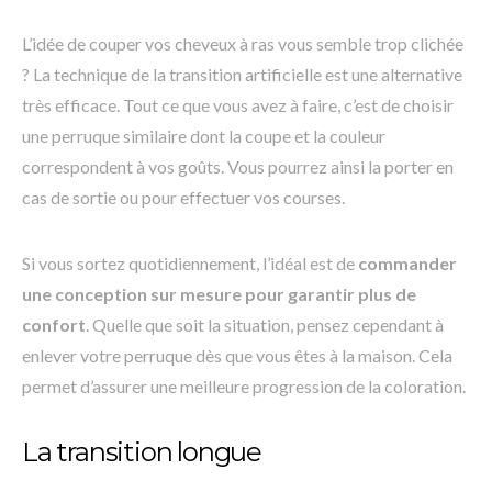
L’idée de couper vos cheveux à ras vous semble trop clichée
? La technique de la transition artificielle est une alternative
très efficace. Tout ce que vous avez à faire, c’est de choisir
une perruque similaire dont la coupe et la couleur
correspondent à vos goûts. Vous pourrez ainsi la porter en
cas de sortie ou pour effectuer vos courses.
Si vous sortez quotidiennement, l’idéal est de
commander
une conception sur mesure pour garantir plus de
confort
. Quelle que soit la situation, pensez cependant à
enlever votre perruque dès que vous êtes à la maison. Cela
permet d’assurer une meilleure progression de la coloration.
La transition longue