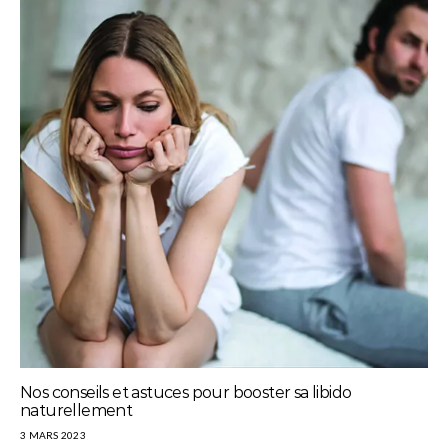
Nos conseils et astuces pour booster sa libido
naturellement
3 MARS 2023