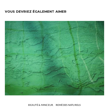
VOUS DEVRIEZ ÉGALEMENT AIMER
BEAUTÉ & MINCEUR
REMÈDES NATURELS