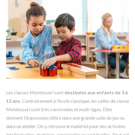
Les classes Montessori sont
destinées aux enfants de 3 à
12 ans
. Contrairement à l’école classique, les salles de classe
Montessori sont très conviviales et multi-âges. Elles
donnent l’impression d’être dans une grande salle de jeu ou
dans un atelier. On y retrouve le matériel pour des activités
intellectuelles, motrices, sensorielles ou spirituelles. Tout est