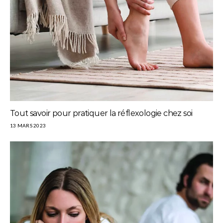
Tout savoir pour pratiquer la réflexologie chez soi
13 MARS 2023