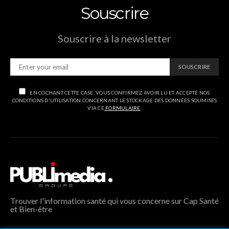
Souscrire
Souscrire à la newsletter
SOUSCRIRE
EN COCHANT CETTE CASE, VOUS CONFIRMEZ AVOIR LU ET ACCEPTÉ NOS
CONDITIONS D'UTILISATION CONCERNANT LE STOCKAGE DES DONNÉES SOUMISES
VIA CE
FORMULAIRE
.
Trouver l'information santé qui vous concerne sur Cap Santé
et Bien-être