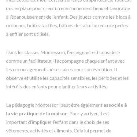
mis en place pour créer un environnement beau et favorable
à l’épanouissement de l’enfant. Des jouets comme les blocs à
ordonner, boîtes tactiles, bâtons de calcul ou encore perles
à enfiler sont utilisés.
Dans les classes Montessori, l’enseignant est considéré
comme un facilitateur. Il accompagne chaque enfant avec
les encouragements nécessaires pour son évolution. Il
observe et utilise les capacités sensibles, les périodes et les
intérêts des enfants pour planifier leurs activités.
La pédagogie Montessori peut être également
associée à
la vie pratique de la maison
. Pour y arriver, il est
important d’impliquer l’enfant dans le choix de ses
vêtements, activités et aliments. Cela lui permet de