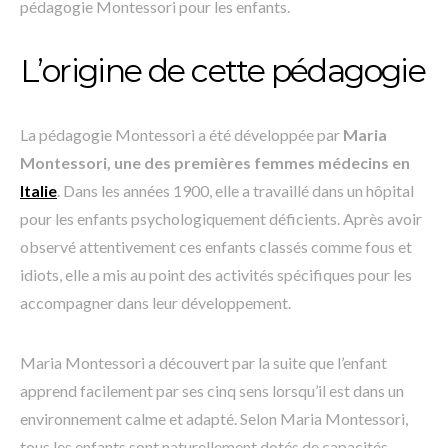
pédagogie Montessori pour les enfants.
L’origine de cette pédagogie
La pédagogie Montessori a été développée par
Maria
Montessori, une des premières femmes médecins en
Italie
. Dans les années 1900, elle a travaillé dans un hôpital
pour les enfants psychologiquement déficients. Après avoir
observé attentivement ces enfants classés comme fous et
idiots, elle a mis au point des activités spécifiques pour les
accompagner dans leur développement.
Maria Montessori a découvert par la suite que l’enfant
apprend facilement par ses cinq sens lorsqu’il est dans un
environnement calme et adapté. Selon Maria Montessori,
tous les enfants sont naturellement dotés de capacités