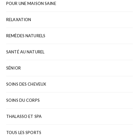
POUR UNE MAISON SAINE
RELAXATION
REMÈDES NATURELS
SANTÉ AU NATUREL
SÉNIOR
SOINS DES CHEVEUX
SOINS DU CORPS
THALASSO ET SPA
TOUS LES SPORTS