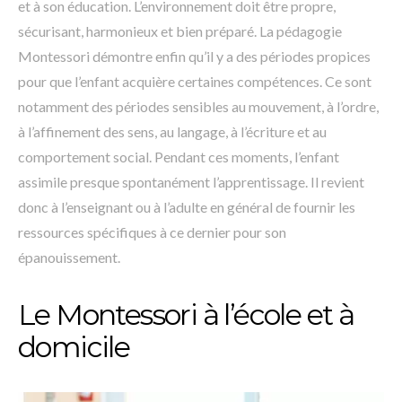
et à son éducation. L’environnement doit être propre,
sécurisant, harmonieux et bien préparé. La pédagogie
Montessori démontre enfin qu’il y a des périodes propices
pour que l’enfant acquière certaines compétences. Ce sont
notamment des périodes sensibles au mouvement, à l’ordre,
à l’affinement des sens, au langage, à l’écriture et au
comportement social. Pendant ces moments, l’enfant
assimile presque spontanément l’apprentissage. Il revient
donc à l’enseignant ou à l’adulte en général de fournir les
ressources spécifiques à ce dernier pour son
épanouissement.
Le Montessori à l’école et à
domicile