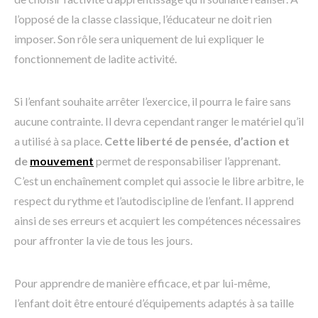
l’opposé de la classe classique, l’éducateur ne doit rien
imposer. Son rôle sera uniquement de lui expliquer le
fonctionnement de ladite activité.
Si l’enfant souhaite arrêter l’exercice, il pourra le faire sans
aucune contrainte. Il devra cependant ranger le matériel qu’il
a utilisé à sa place.
Cette liberté de pensée, d’action et
de
mouvement
permet de responsabiliser l’apprenant.
C’est un enchaînement complet qui associe le libre arbitre, le
respect du rythme et l’autodiscipline de l’enfant. Il apprend
ainsi de ses erreurs et acquiert les compétences nécessaires
pour affronter la vie de tous les jours.
Pour apprendre de manière efficace, et par lui-même,
l’enfant doit être entouré d’équipements adaptés à sa taille