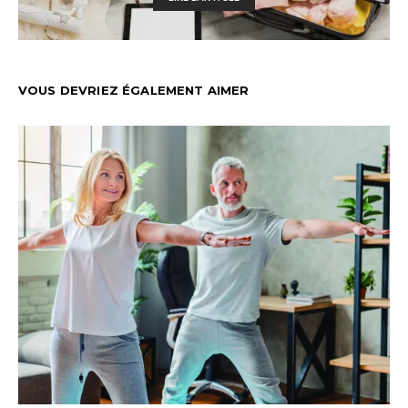
VOUS DEVRIEZ ÉGALEMENT AIMER