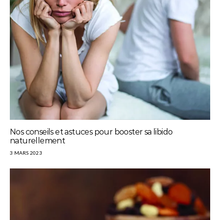
Nos conseils et astuces pour booster sa libido
naturellement
3 MARS 2023