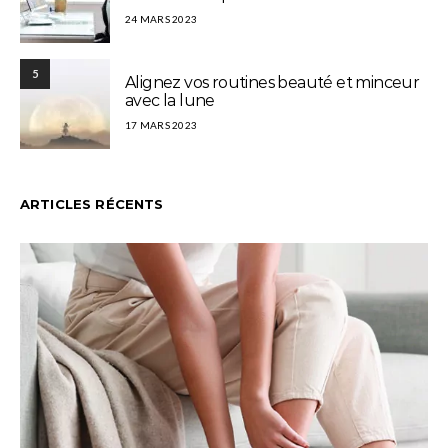
24 MARS 2023
5
Alignez vos routines beauté et minceur
avec la lune
17 MARS 2023
ARTICLES RÉCENTS