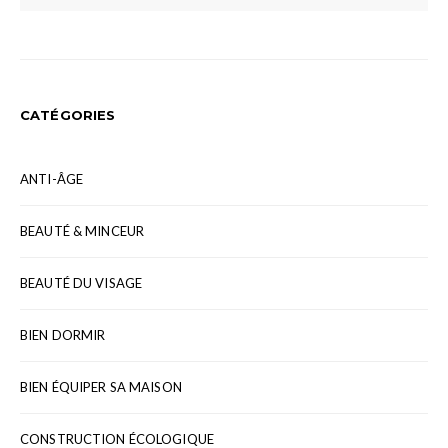
CATÉGORIES
ANTI-ÂGE
BEAUTÉ & MINCEUR
BEAUTÉ DU VISAGE
BIEN DORMIR
BIEN ÉQUIPER SA MAISON
CONSTRUCTION ÉCOLOGIQUE