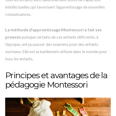
intellectuelles qui favorisent l’apprentissage de nouvelles
connaissances.
La méthode d’apprentissage Montessori a fait ses
preuves
puisque certains de ces enfants déficients, à
l’époque, ont pu passer des examens pour des enfants
normaux. Elle est actuellement utilisée dans le monde pour
tous les enfants.
Principes et avantages de la
pédagogie Montessori