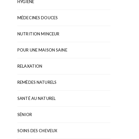
HYGIÈNE
MÉDECINES DOUCES
NUTRITION MINCEUR
POUR UNE MAISON SAINE
RELAXATION
REMÈDES NATURELS
SANTÉ AU NATUREL
SÉNIOR
SOINS DES CHEVEUX