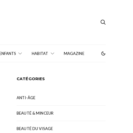
 ENFANTS
HABITAT
MAGAZINE
CATÉGORIES
ANTI-ÂGE
BEAUTÉ & MINCEUR
BEAUTÉ DU VISAGE