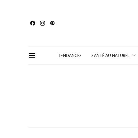
TENDANCES
SANTÉ AU NATUREL