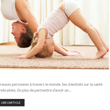
reuses personnes à travers le monde. Ses bienfaits sur la santé
mbrables. En plus de permettre d’avoir un…
LIRE L'ARTICLE