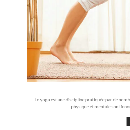
Le yoga est une discipline pratiquée par de nomb
physique et mentale sont inno