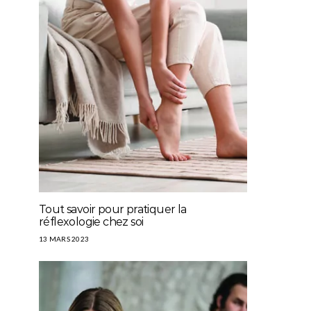
Tout savoir pour pratiquer la
réflexologie chez soi
13 MARS 2023