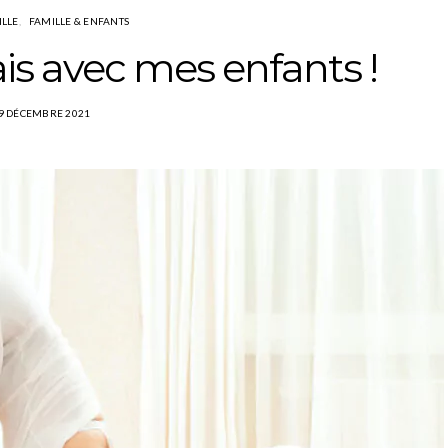
ILLE
FAMILLE & ENFANTS
is avec mes enfants !
9 DÉCEMBRE 2021