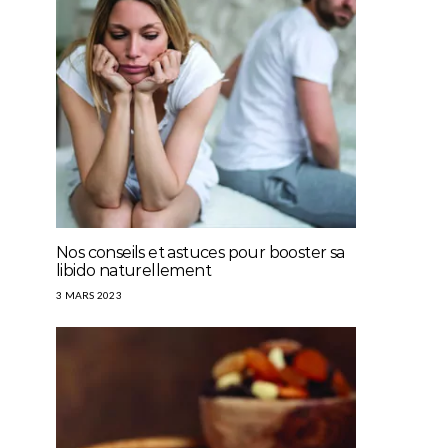
Nos conseils et astuces pour booster sa
libido naturellement
3 MARS 2023