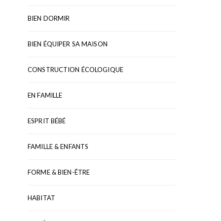
BIEN DORMIR
BIEN ÉQUIPER SA MAISON
CONSTRUCTION ÉCOLOGIQUE
EN FAMILLE
ESPRIT BÉBÉ
FAMILLE & ENFANTS
FORME & BIEN-ÊTRE
HABITAT