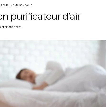
POUR UNE MAISON SAINE
on purificateur d’air
8 DÉCEMBRE 2021