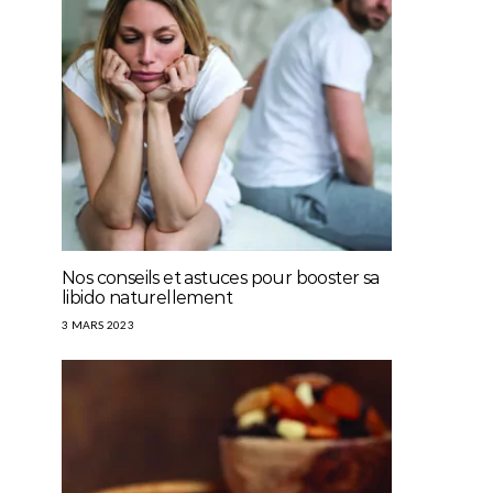
Nos conseils et astuces pour booster sa
libido naturellement
3 MARS 2023