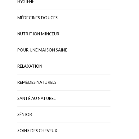
HYGIÈNE
MÉDECINES DOUCES
NUTRITION MINCEUR
POUR UNE MAISON SAINE
RELAXATION
REMÈDES NATURELS
SANTÉ AU NATUREL
SÉNIOR
SOINS DES CHEVEUX