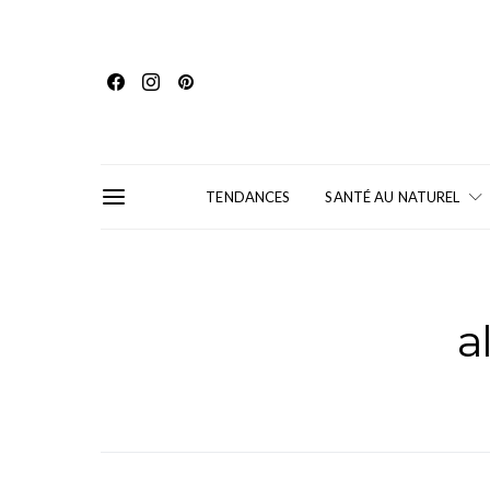
TENDANCES
SANTÉ AU NATUREL
a