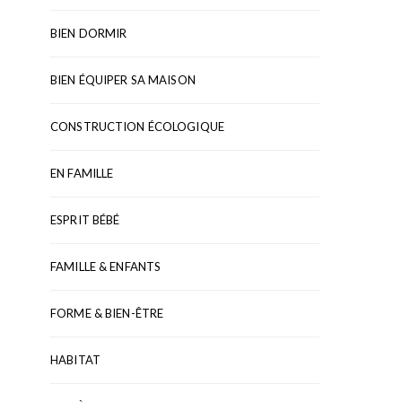
BIEN DORMIR
BIEN ÉQUIPER SA MAISON
CONSTRUCTION ÉCOLOGIQUE
EN FAMILLE
ESPRIT BÉBÉ
FAMILLE & ENFANTS
FORME & BIEN-ÊTRE
HABITAT