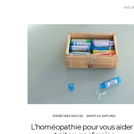
PART
MÉDECINES DOUCES
SANTÉ AU NATUREL
L’homéopathie pour vous aider