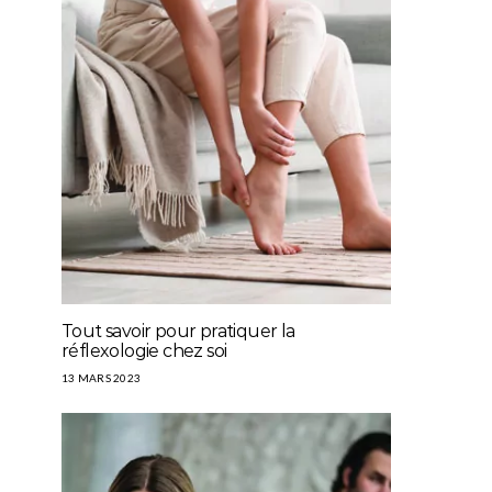
Tout savoir pour pratiquer la
réflexologie chez soi
13 MARS 2023