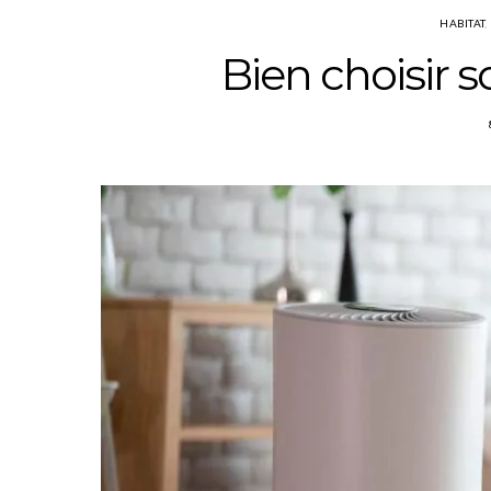
HABITAT
Bien choisir s