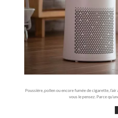
Poussière, pollen ou encore fumée de cigarette, l’air
vous le pensez. Parce qu’un