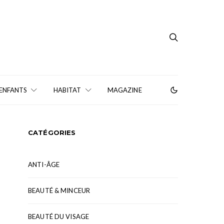
 ENFANTS
HABITAT
MAGAZINE
CATÉGORIES
ANTI-ÂGE
BEAUTÉ & MINCEUR
BEAUTÉ DU VISAGE