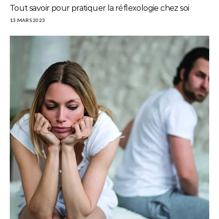
Tout savoir pour pratiquer la réflexologie chez soi
13 MARS 2023