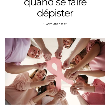
quand se faire
dépister
1 NOVEMBRE 2022