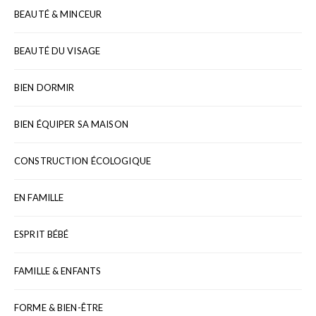
BEAUTÉ & MINCEUR
BEAUTÉ DU VISAGE
BIEN DORMIR
BIEN ÉQUIPER SA MAISON
CONSTRUCTION ÉCOLOGIQUE
EN FAMILLE
ESPRIT BÉBÉ
FAMILLE & ENFANTS
FORME & BIEN-ÊTRE