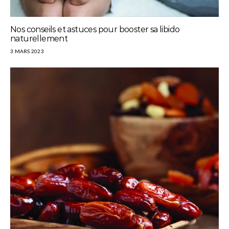
Nos conseils et astuces pour booster sa libido
naturellement
3 MARS 2023