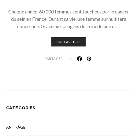
Chaque année, 60 000 femmes sont touchées par le cancer
du sein en France. Durant sa vie, une femme sur huit sera
concernée. Grâce aux progrès de la médecine et…
LIRE L'ARTICLE
PARTAGER
CATÉGORIES
ANTI-ÂGE