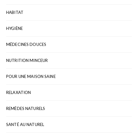
HABITAT
HYGIÈNE
MÉDECINES DOUCES
NUTRITION MINCEUR
POUR UNE MAISON SAINE
RELAXATION
REMÈDES NATURELS
SANTÉ AU NATUREL