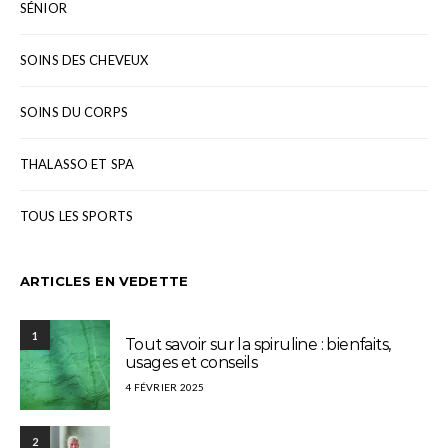
SÉNIOR
SOINS DES CHEVEUX
SOINS DU CORPS
THALASSO ET SPA
TOUS LES SPORTS
ARTICLES EN VEDETTE
1
Tout savoir sur la spiruline : bienfaits,
usages et conseils
4 FÉVRIER 2025
2