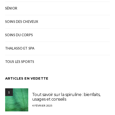
SÉNIOR
SOINS DES CHEVEUX
SOINS DU CORPS
THALASSO ET SPA
TOUS LES SPORTS
ARTICLES EN VEDETTE
1
Tout savoir sur la spiruline : bienfaits,
usages et conseils
4 FÉVRIER 2025