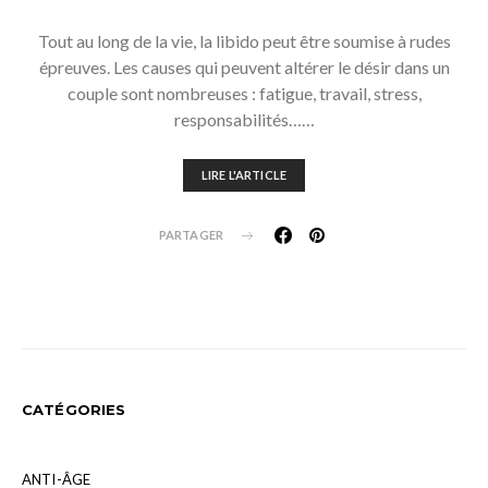
Tout au long de la vie, la libido peut être soumise à rudes
épreuves. Les causes qui peuvent altérer le désir dans un
couple sont nombreuses : fatigue, travail, stress,
responsabilités……
LIRE L'ARTICLE
PARTAGER
CATÉGORIES
ANTI-ÂGE