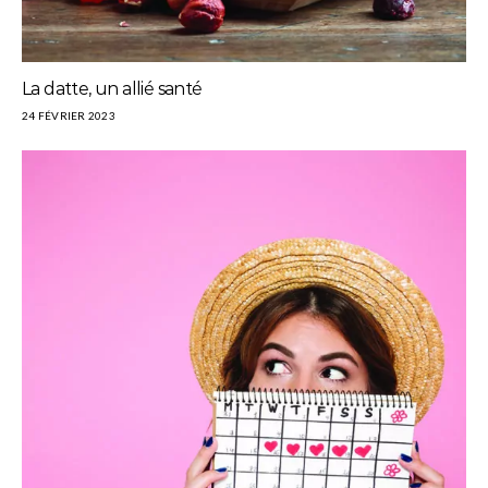
La datte, un allié santé
24 FÉVRIER 2023