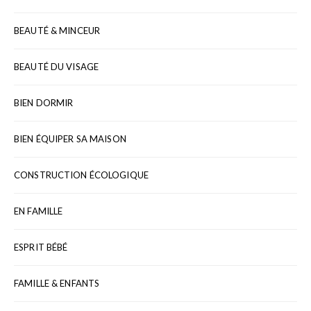
BEAUTÉ & MINCEUR
BEAUTÉ DU VISAGE
BIEN DORMIR
BIEN ÉQUIPER SA MAISON
CONSTRUCTION ÉCOLOGIQUE
EN FAMILLE
ESPRIT BÉBÉ
FAMILLE & ENFANTS