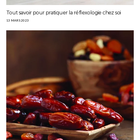
Tout savoir pour pratiquer la réflexologie chez soi
13 MARS 2023