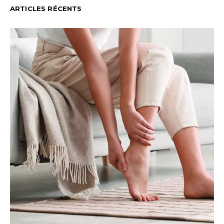
ARTICLES RÉCENTS