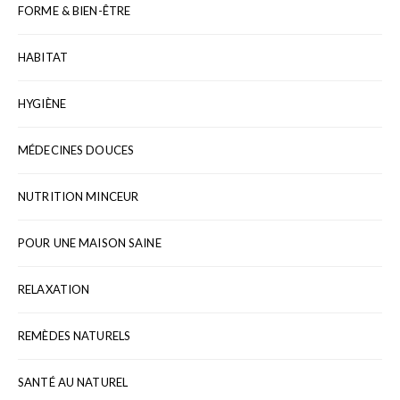
FORME & BIEN-ÊTRE
HABITAT
HYGIÈNE
MÉDECINES DOUCES
NUTRITION MINCEUR
POUR UNE MAISON SAINE
RELAXATION
REMÈDES NATURELS
SANTÉ AU NATUREL