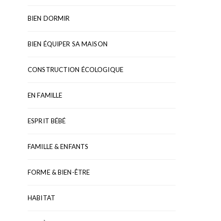
BIEN DORMIR
BIEN ÉQUIPER SA MAISON
CONSTRUCTION ÉCOLOGIQUE
EN FAMILLE
ESPRIT BÉBÉ
FAMILLE & ENFANTS
FORME & BIEN-ÊTRE
HABITAT