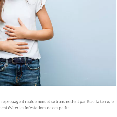
 se propagent rapidement et se transmettent par l’eau, la terre, le
ent éviter les infestations de ces petits…