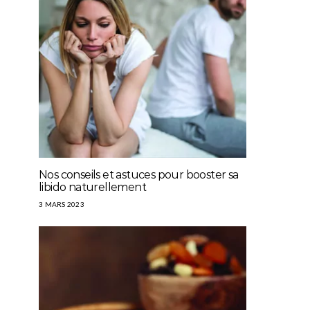
Nos conseils et astuces pour booster sa
libido naturellement
3 MARS 2023