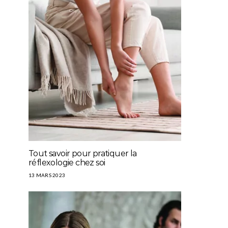
Tout savoir pour pratiquer la
réflexologie chez soi
13 MARS 2023