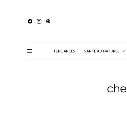
TENDANCES
SANTÉ AU NATUREL
chez