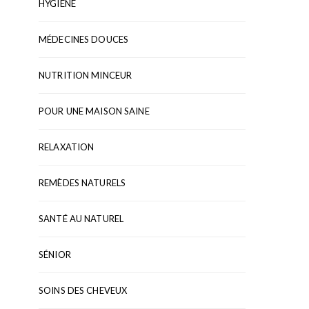
HYGIÈNE
MÉDECINES DOUCES
NUTRITION MINCEUR
POUR UNE MAISON SAINE
RELAXATION
REMÈDES NATURELS
SANTÉ AU NATUREL
SÉNIOR
SOINS DES CHEVEUX