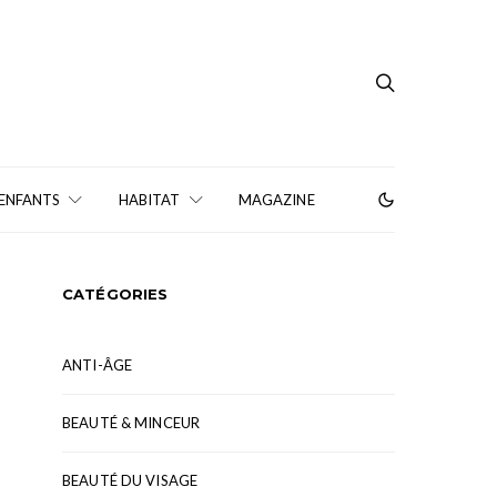
 ENFANTS
HABITAT
MAGAZINE
CATÉGORIES
ANTI-ÂGE
BEAUTÉ & MINCEUR
BEAUTÉ DU VISAGE