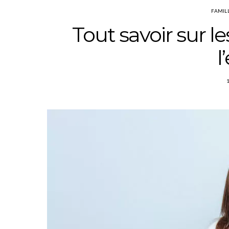
FAMIL
Tout savoir sur l
l