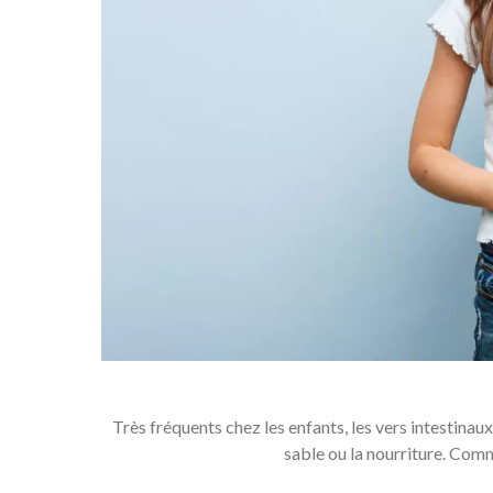
Très fréquents chez les enfants, les vers intestinaux
sable ou la nourriture. Comm