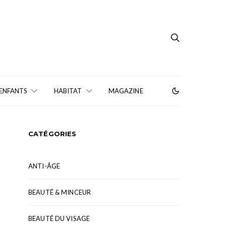
 ENFANTS
HABITAT
MAGAZINE
CATÉGORIES
ANTI-ÂGE
BEAUTÉ & MINCEUR
BEAUTÉ DU VISAGE