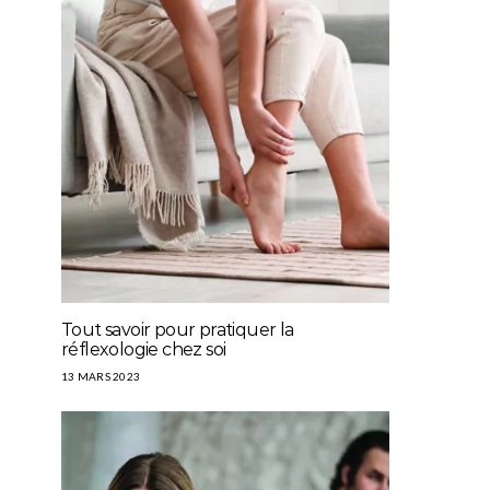
Tout savoir pour pratiquer la
réflexologie chez soi
13 MARS 2023