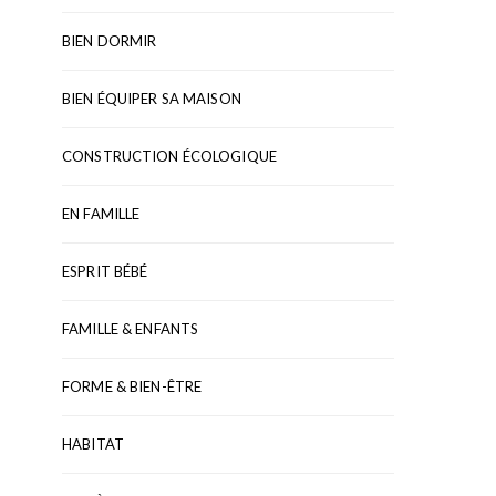
BIEN DORMIR
BIEN ÉQUIPER SA MAISON
CONSTRUCTION ÉCOLOGIQUE
EN FAMILLE
ESPRIT BÉBÉ
FAMILLE & ENFANTS
FORME & BIEN-ÊTRE
HABITAT