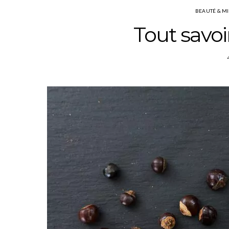
BEAUTÉ & M
Tout savoi