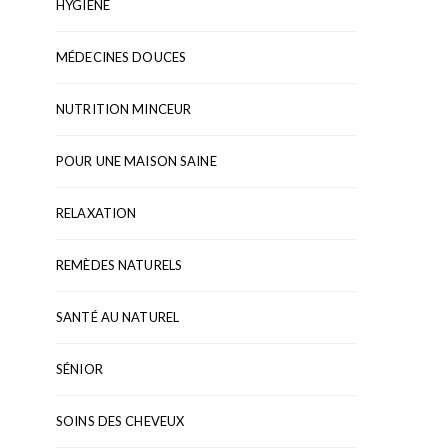
HYGIÈNE
MÉDECINES DOUCES
NUTRITION MINCEUR
POUR UNE MAISON SAINE
RELAXATION
REMÈDES NATURELS
SANTÉ AU NATUREL
SÉNIOR
SOINS DES CHEVEUX