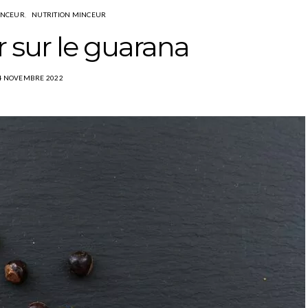
INCEUR
NUTRITION MINCEUR
r sur le guarana
4 NOVEMBRE 2022