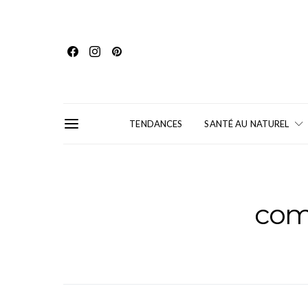
TENDANCES
SANTÉ AU NATUREL
com