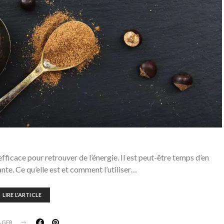
fficace pour retrouver de l’énergie. Il est peut-être temps d’en
nte. Ce qu’elle est et comment l’utiliser…
LIRE L'ARTICLE
AGER