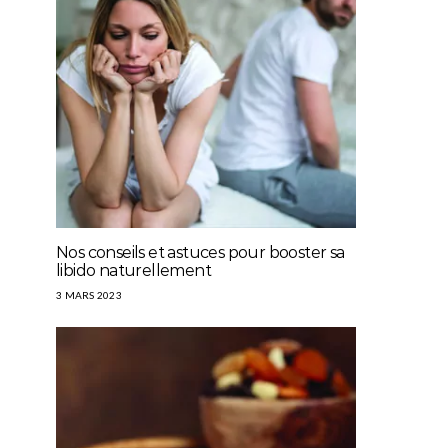
Nos conseils et astuces pour booster sa
libido naturellement
3 MARS 2023