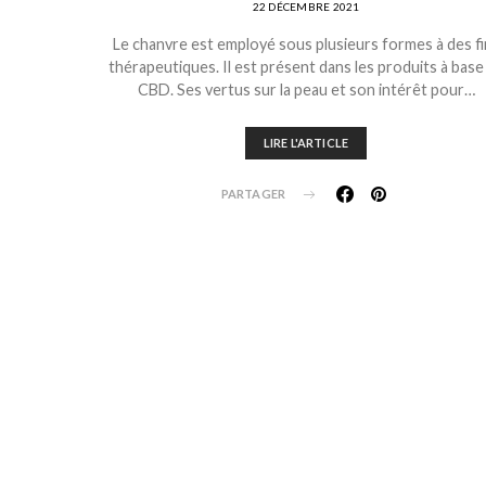
22 DÉCEMBRE 2021
Le chanvre est employé sous plusieurs formes à des fi
thérapeutiques. Il est présent dans les produits à base
CBD. Ses vertus sur la peau et son intérêt pour…
LIRE L'ARTICLE
PARTAGER