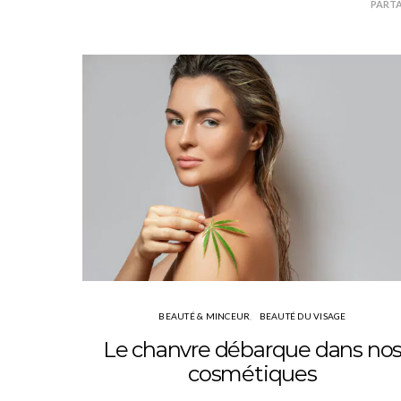
PART
BEAUTÉ & MINCEUR
BEAUTÉ DU VISAGE
Le chanvre débarque dans no
cosmétiques