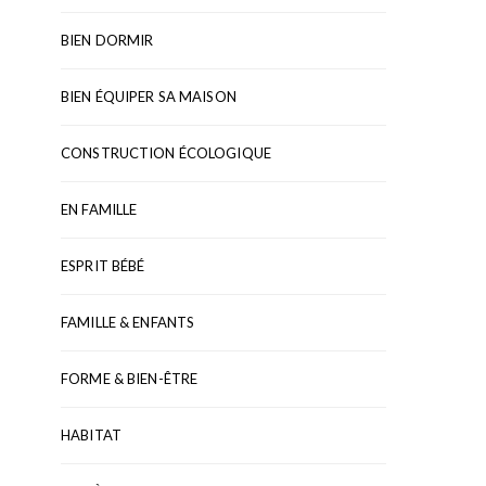
BIEN DORMIR
BIEN ÉQUIPER SA MAISON
CONSTRUCTION ÉCOLOGIQUE
EN FAMILLE
ESPRIT BÉBÉ
FAMILLE & ENFANTS
FORME & BIEN-ÊTRE
HABITAT