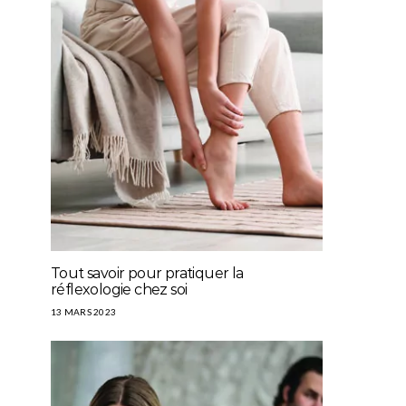
Tout savoir pour pratiquer la
réflexologie chez soi
13 MARS 2023