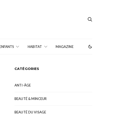
 ENFANTS
HABITAT
MAGAZINE
CATÉGORIES
ANTI-ÂGE
BEAUTÉ & MINCEUR
BEAUTÉ DU VISAGE