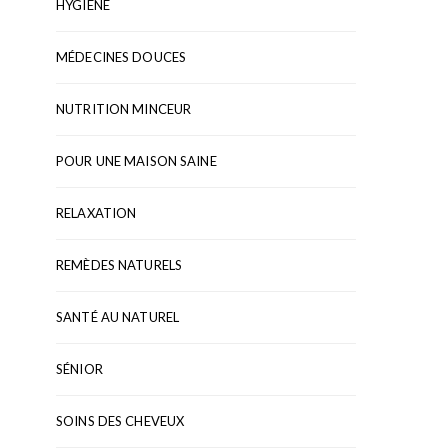
HYGIÈNE
MÉDECINES DOUCES
NUTRITION MINCEUR
POUR UNE MAISON SAINE
RELAXATION
REMÈDES NATURELS
SANTÉ AU NATUREL
SÉNIOR
SOINS DES CHEVEUX