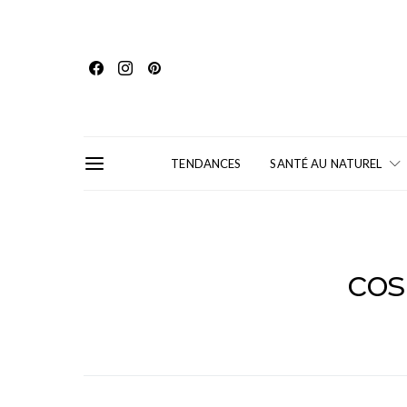
TENDANCES
SANTÉ AU NATUREL
cos