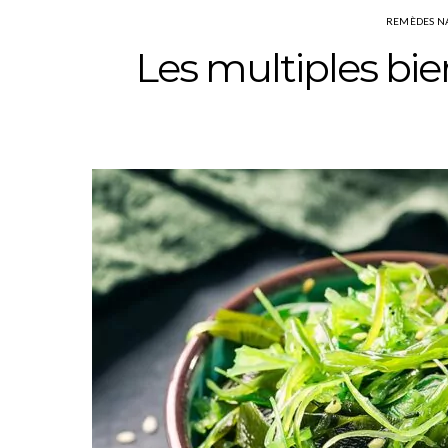
REMÈDES N
Les multiples bie