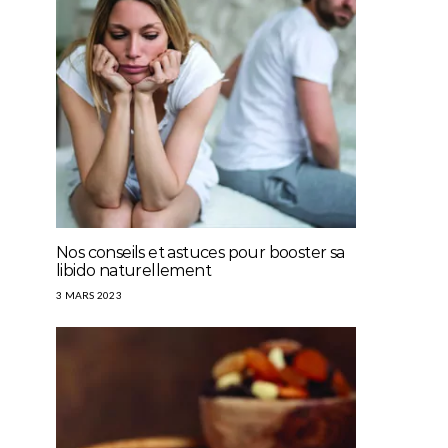
Nos conseils et astuces pour booster sa
libido naturellement
3 MARS 2023