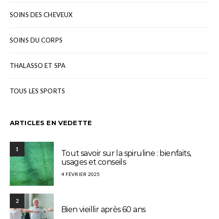
SOINS DES CHEVEUX
SOINS DU CORPS
THALASSO ET SPA
TOUS LES SPORTS
ARTICLES EN VEDETTE
1
Tout savoir sur la spiruline : bienfaits,
usages et conseils
4 FÉVRIER 2025
2
Bien vieillir après 60 ans