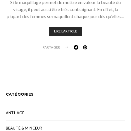
Si le maquillage permet de mettre en valeur la beauté du
visage, il peut aussi être très contraignant. En effet, la
plupart des femmes se maquillent chaque jour dès qu’elles…
LIRE L'ARTICLE
PARTAGER
CATÉGORIES
ANTI-ÂGE
BEAUTÉ & MINCEUR