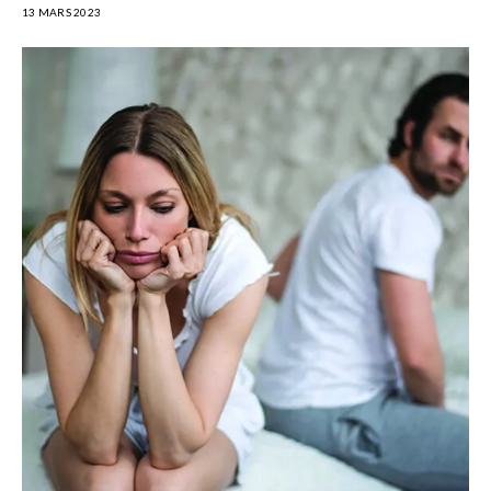
13 MARS 2023