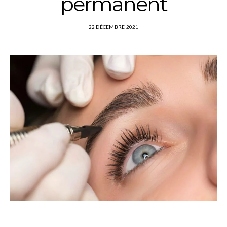
permanent
22 DÉCEMBRE 2021