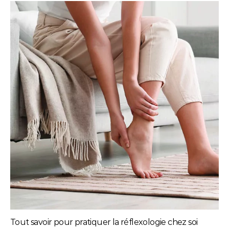
Tout savoir pour pratiquer la réflexologie chez soi