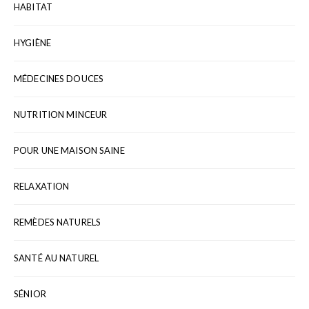
HABITAT
HYGIÈNE
MÉDECINES DOUCES
NUTRITION MINCEUR
POUR UNE MAISON SAINE
RELAXATION
REMÈDES NATURELS
SANTÉ AU NATUREL
SÉNIOR