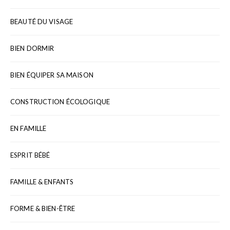
BEAUTÉ DU VISAGE
BIEN DORMIR
BIEN ÉQUIPER SA MAISON
CONSTRUCTION ÉCOLOGIQUE
EN FAMILLE
ESPRIT BÉBÉ
FAMILLE & ENFANTS
FORME & BIEN-ÊTRE