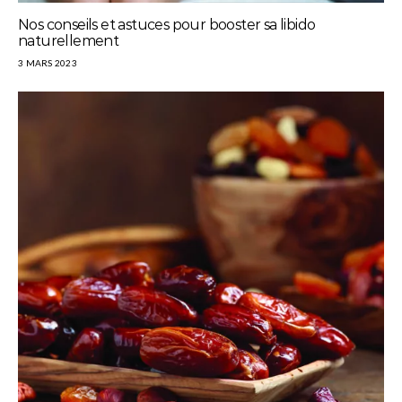
Nos conseils et astuces pour booster sa libido
naturellement
3 MARS 2023