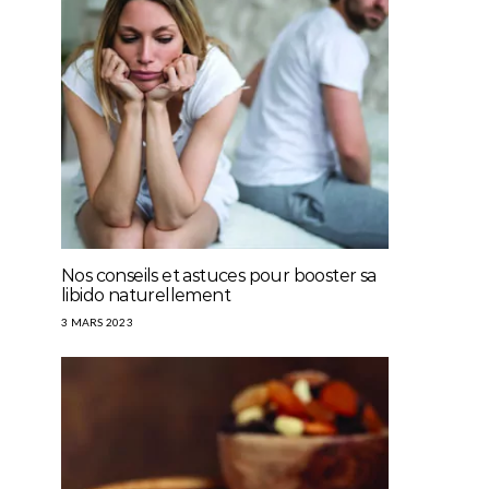
Nos conseils et astuces pour booster sa
libido naturellement
3 MARS 2023