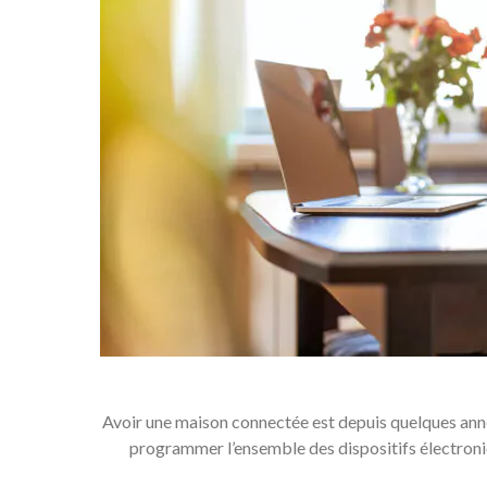
Avoir une maison connectée est depuis quelques anné
programmer l’ensemble des dispositifs électroniq