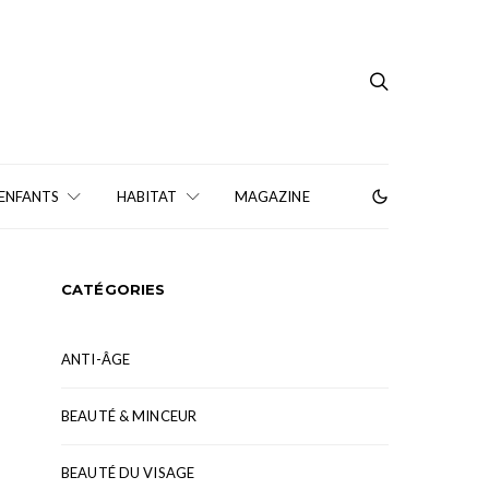
 ENFANTS
HABITAT
MAGAZINE
CATÉGORIES
ANTI-ÂGE
BEAUTÉ & MINCEUR
BEAUTÉ DU VISAGE