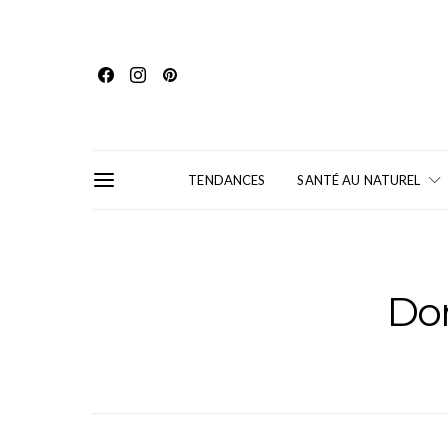
TENDANCES
SANTÉ AU NATUREL
Do