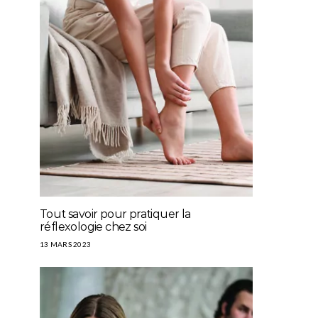
Tout savoir pour pratiquer la
réflexologie chez soi
13 MARS 2023