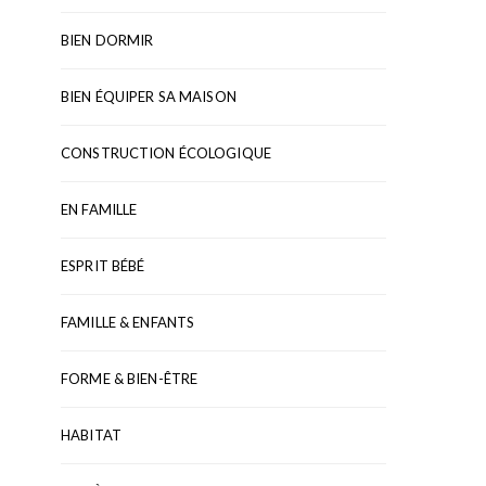
BIEN DORMIR
BIEN ÉQUIPER SA MAISON
CONSTRUCTION ÉCOLOGIQUE
EN FAMILLE
ESPRIT BÉBÉ
FAMILLE & ENFANTS
FORME & BIEN-ÊTRE
HABITAT