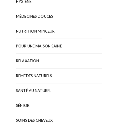
HYGIÈNE
MÉDECINES DOUCES
NUTRITION MINCEUR
POUR UNE MAISON SAINE
RELAXATION
REMÈDES NATURELS
SANTÉ AU NATUREL
SÉNIOR
SOINS DES CHEVEUX