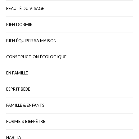
BEAUTÉ DU VISAGE
BIEN DORMIR
BIEN ÉQUIPER SA MAISON
CONSTRUCTION ÉCOLOGIQUE
EN FAMILLE
ESPRIT BÉBÉ
FAMILLE & ENFANTS
FORME & BIEN-ÊTRE
HABITAT