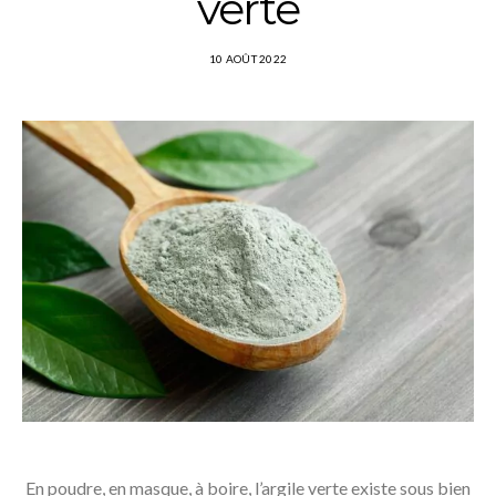
verte
10 AOÛT 2022
En poudre, en masque, à boire, l’argile verte existe sous bien