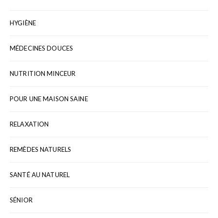
HYGIÈNE
MÉDECINES DOUCES
NUTRITION MINCEUR
POUR UNE MAISON SAINE
RELAXATION
REMÈDES NATURELS
SANTÉ AU NATUREL
SÉNIOR