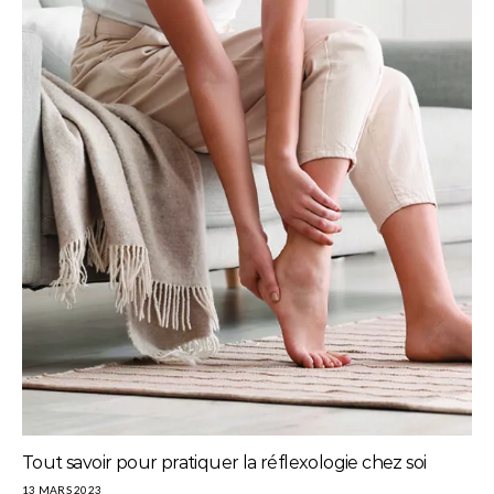
Tout savoir pour pratiquer la réflexologie chez soi
13 MARS 2023