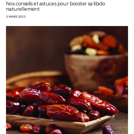
Nos conseils et astuces pour booster sa libido
naturellement
3 MARS 2023