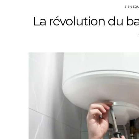
BIEN ÉQ
La révolution du 