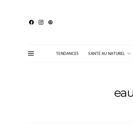
TENDANCES
SANTÉ AU NATUREL
ea