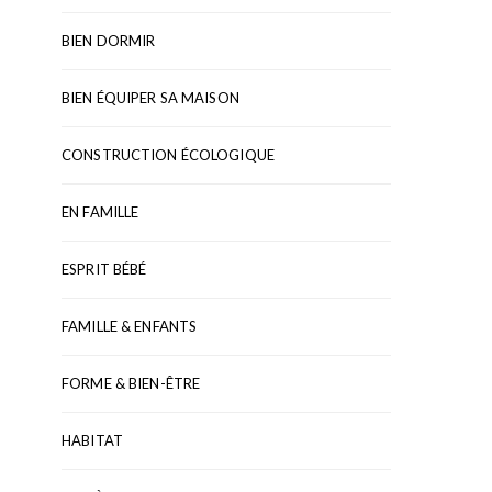
BIEN DORMIR
BIEN ÉQUIPER SA MAISON
CONSTRUCTION ÉCOLOGIQUE
EN FAMILLE
ESPRIT BÉBÉ
FAMILLE & ENFANTS
FORME & BIEN-ÊTRE
HABITAT