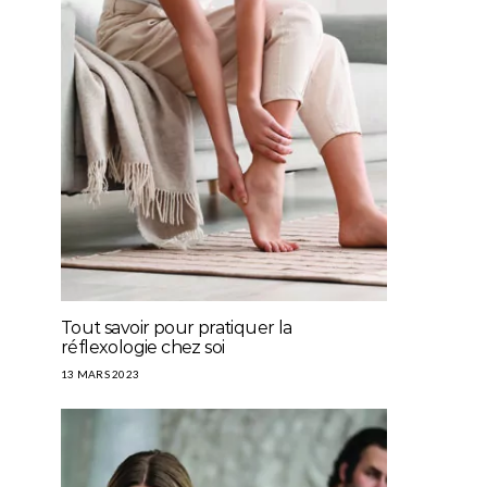
Tout savoir pour pratiquer la
réflexologie chez soi
13 MARS 2023