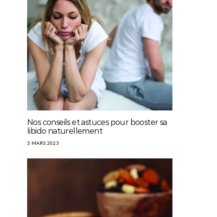
Nos conseils et astuces pour booster sa
libido naturellement
3 MARS 2023