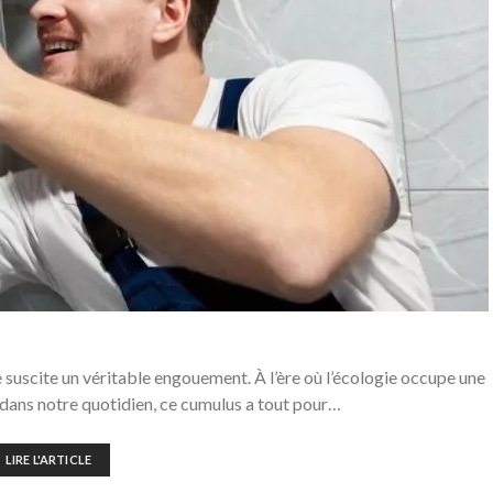
uscite un véritable engouement. À l’ère où l’écologie occupe une
 dans notre quotidien, ce cumulus a tout pour…
LIRE L'ARTICLE