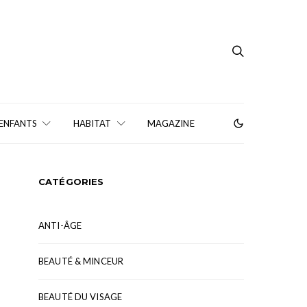
 ENFANTS
HABITAT
MAGAZINE
CATÉGORIES
ANTI-ÂGE
BEAUTÉ & MINCEUR
BEAUTÉ DU VISAGE