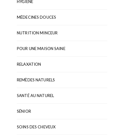
HYGIÈNE
MÉDECINES DOUCES
NUTRITION MINCEUR
POUR UNE MAISON SAINE
RELAXATION
REMÈDES NATURELS
SANTÉ AU NATUREL
SÉNIOR
SOINS DES CHEVEUX