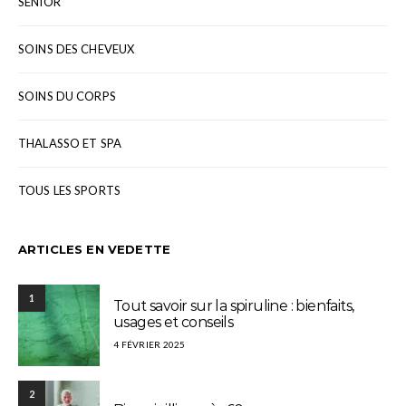
SÉNIOR
SOINS DES CHEVEUX
SOINS DU CORPS
THALASSO ET SPA
TOUS LES SPORTS
ARTICLES EN VEDETTE
1
Tout savoir sur la spiruline : bienfaits,
usages et conseils
4 FÉVRIER 2025
2