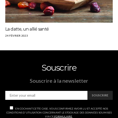
La datte, un allié santé
24 FÉVRIER 2023
Souscrire
Souscrire à la newsletter
SOUSCRIRE
EN COCHANT CETTE CASE, VOUS CONFIRMEZ AVOIR LU ET ACCEPTÉ NOS
CONDITIONS D'UTILISATION CONCERNANT LE STOCKAGE DES DONNÉES SOUMISES
VIA CE
FORMULAIRE
.