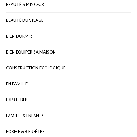
BEAUTÉ & MINCEUR
BEAUTÉ DU VISAGE
BIEN DORMIR
BIEN ÉQUIPER SA MAISON
CONSTRUCTION ÉCOLOGIQUE
EN FAMILLE
ESPRIT BÉBÉ
FAMILLE & ENFANTS
FORME & BIEN-ÊTRE