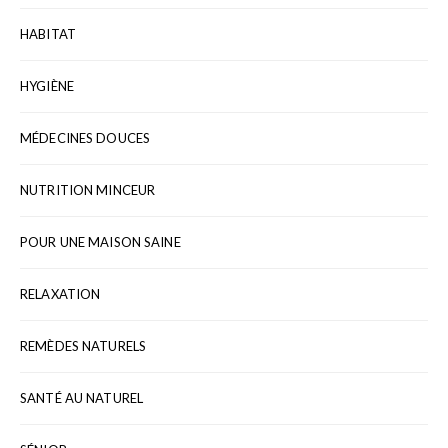
HABITAT
HYGIÈNE
MÉDECINES DOUCES
NUTRITION MINCEUR
POUR UNE MAISON SAINE
RELAXATION
REMÈDES NATURELS
SANTÉ AU NATUREL