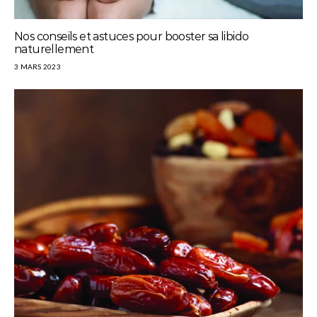
Nos conseils et astuces pour booster sa libido
naturellement
3 MARS 2023