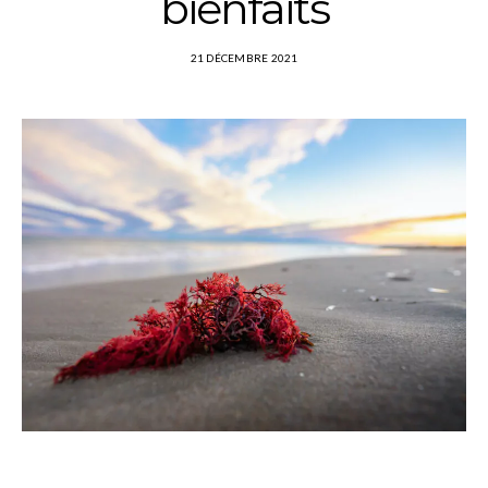
bienfaits
21 DÉCEMBRE 2021