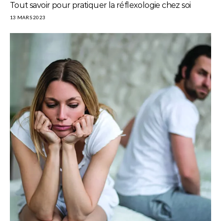
Tout savoir pour pratiquer la réflexologie chez soi
13 MARS 2023