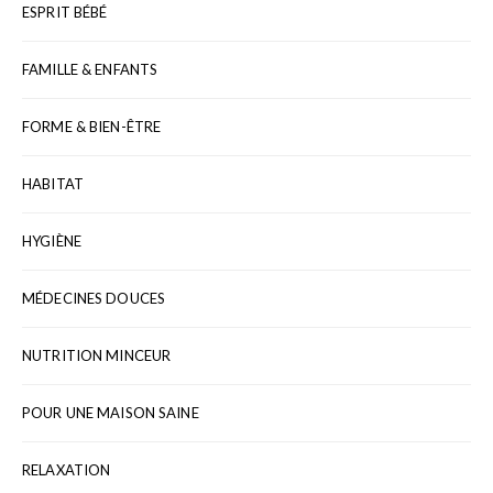
ESPRIT BÉBÉ
FAMILLE & ENFANTS
FORME & BIEN-ÊTRE
HABITAT
HYGIÈNE
MÉDECINES DOUCES
NUTRITION MINCEUR
POUR UNE MAISON SAINE
RELAXATION