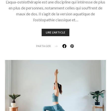
L’aqua-ostéothérapie est une discipline qui intéresse de plus
en plus de personnes, notamment celles qui souffrent de
maux de dos. Il s’agit de la version aquatique de
l’ostéopathie classique et…
LIRE L'ARTICLE
PARTAGER