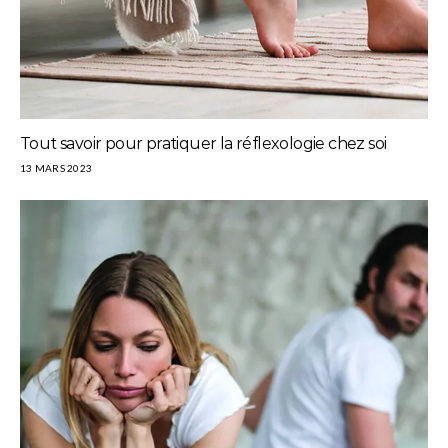
Tout savoir pour pratiquer la réflexologie chez soi
13 MARS 2023