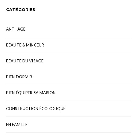
CATÉGORIES
ANTI-ÂGE
BEAUTÉ & MINCEUR
BEAUTÉ DU VISAGE
BIEN DORMIR
BIEN ÉQUIPER SA MAISON
CONSTRUCTION ÉCOLOGIQUE
EN FAMILLE