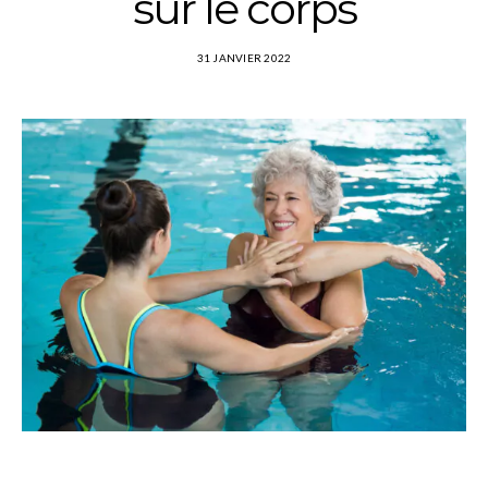
sur le corps
31 JANVIER 2022