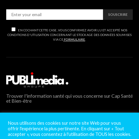
SOUSCRIRE
EN COCHANT CETTE CASE, VOUS CONFIRMEZ AVOIR LU ET ACCEPTÉ NOS
CONDITIONS D'UTILISATION CONCERNANT LE STOCKAGE DES DONNÉES SOUMISES
VIA CE
FORMULAIRE
.
Trouver l'information santé qui vous concerne sur Cap Santé
et Bien-être
Nous utilisons des cookies sur notre site Web pour vous
offrir l'expérience la plus pertinente. En cliquant sur « Tout
accepter », vous consentez à l'utilisation de TOUS les cookies.
Gestion des services
|
Mentions légales