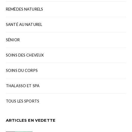
REMÈDES NATURELS
SANTÉ AU NATUREL
SÉNIOR
SOINS DES CHEVEUX
SOINS DU CORPS
THALASSO ET SPA
TOUS LES SPORTS
ARTICLES EN VEDETTE