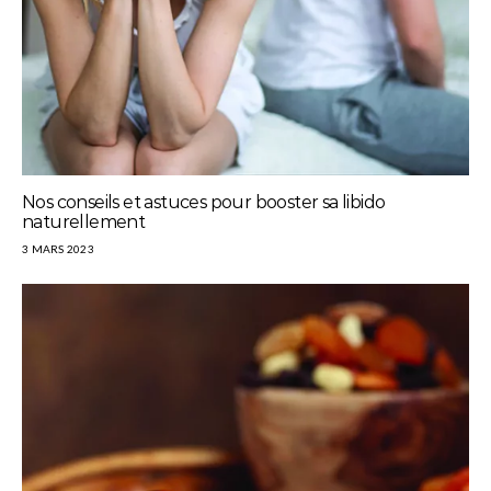
Nos conseils et astuces pour booster sa libido
naturellement
3 MARS 2023