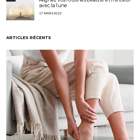
avec la lune
17 MARS 2023
ARTICLES RÉCENTS