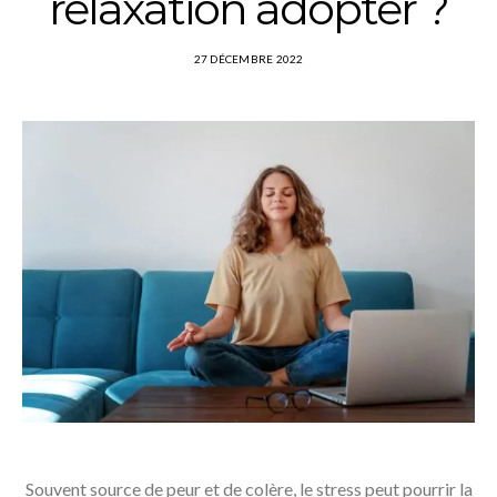
relaxation adopter ?
27 DÉCEMBRE 2022
Souvent source de peur et de colère, le stress peut pourrir la