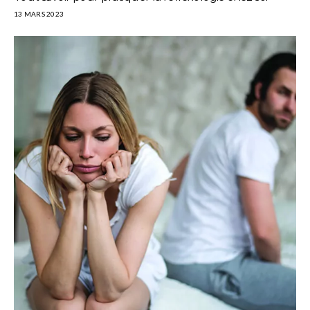
13 MARS 2023