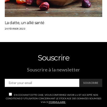
La datte, un allié santé
24 FÉVRIER 2023
Souscrire
Souscrire à la newsletter
SOUSCRIRE
EN COCHANT CETTE CASE, VOUS CONFIRMEZ AVOIR LU ET ACCEPTÉ NOS
CONDITIONS D'UTILISATION CONCERNANT LE STOCKAGE DES DONNÉES SOUMISES
VIA CE
FORMULAIRE
.