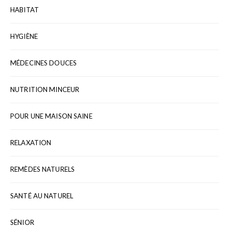
HABITAT
HYGIÈNE
MÉDECINES DOUCES
NUTRITION MINCEUR
POUR UNE MAISON SAINE
RELAXATION
REMÈDES NATURELS
SANTÉ AU NATUREL
SÉNIOR