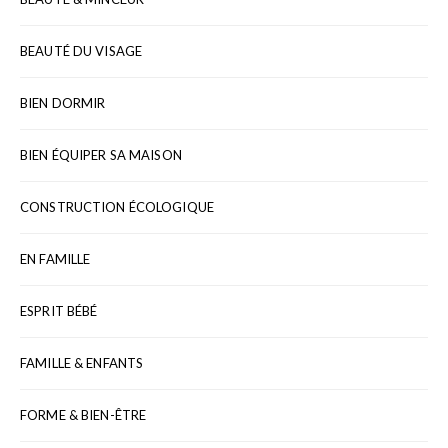
BEAUTÉ DU VISAGE
BIEN DORMIR
BIEN ÉQUIPER SA MAISON
CONSTRUCTION ÉCOLOGIQUE
EN FAMILLE
ESPRIT BÉBÉ
FAMILLE & ENFANTS
FORME & BIEN-ÊTRE