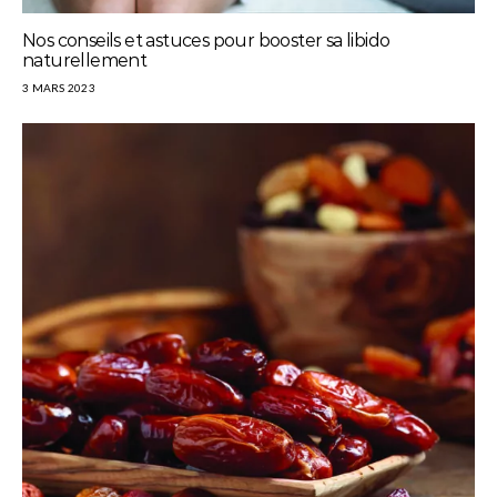
Nos conseils et astuces pour booster sa libido
naturellement
3 MARS 2023