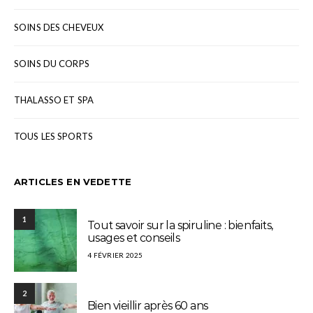
SOINS DES CHEVEUX
SOINS DU CORPS
THALASSO ET SPA
TOUS LES SPORTS
ARTICLES EN VEDETTE
1
Tout savoir sur la spiruline : bienfaits,
usages et conseils
4 FÉVRIER 2025
2
Bien vieillir après 60 ans