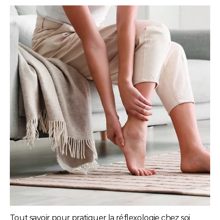
Tout savoir pour pratiquer la réflexologie chez soi