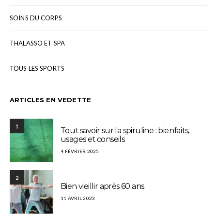
SOINS DU CORPS
THALASSO ET SPA
TOUS LES SPORTS
ARTICLES EN VEDETTE
1
Tout savoir sur la spiruline : bienfaits,
usages et conseils
4 FÉVRIER 2025
2
Bien vieillir après 60 ans
11 AVRIL 2023