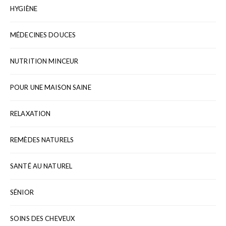
HYGIÈNE
MÉDECINES DOUCES
NUTRITION MINCEUR
POUR UNE MAISON SAINE
RELAXATION
REMÈDES NATURELS
SANTÉ AU NATUREL
SÉNIOR
SOINS DES CHEVEUX