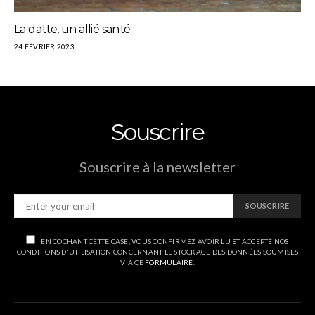
La datte, un allié santé
24 FÉVRIER 2023
Souscrire
Souscrire à la newsletter
SOUSCRIRE
EN COCHANT CETTE CASE, VOUS CONFIRMEZ AVOIR LU ET ACCEPTÉ NOS
CONDITIONS D'UTILISATION CONCERNANT LE STOCKAGE DES DONNÉES SOUMISES
VIA CE
FORMULAIRE
.