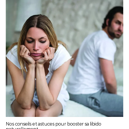
Nos conseils et astuces pour booster sa libido