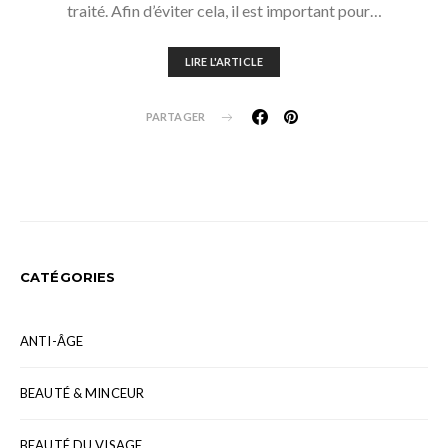
traité. Afin d’éviter cela, il est important pour…
LIRE L'ARTICLE
PARTAGER
CATÉGORIES
ANTI-ÂGE
BEAUTÉ & MINCEUR
BEAUTÉ DU VISAGE