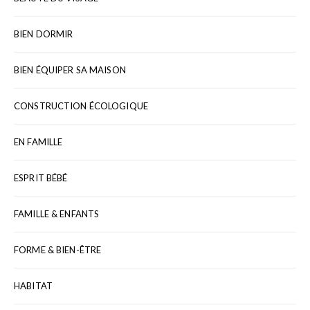
BIEN DORMIR
BIEN ÉQUIPER SA MAISON
CONSTRUCTION ÉCOLOGIQUE
EN FAMILLE
ESPRIT BÉBÉ
FAMILLE & ENFANTS
FORME & BIEN-ÊTRE
HABITAT