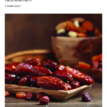
naturellement
3 MARS 2023