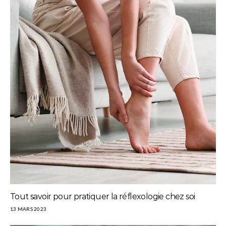
Tout savoir pour pratiquer la réflexologie chez soi
13 MARS 2023