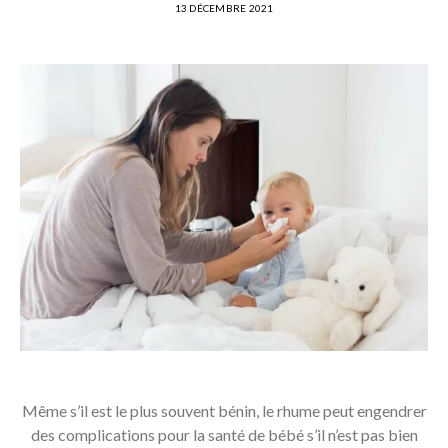
13 DÉCEMBRE 2021
Même s’il est le plus souvent bénin, le rhume peut engendrer
des complications pour la santé de bébé s’il n’est pas bien