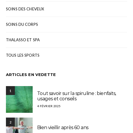
SOINS DES CHEVEUX
SOINS DU CORPS
THALASSO ET SPA
TOUS LES SPORTS
ARTICLES EN VEDETTE
1
Tout savoir sur la spiruline : bienfaits,
usages et conseils
4 FÉVRIER 2025
2
Bien vieillir après 60 ans