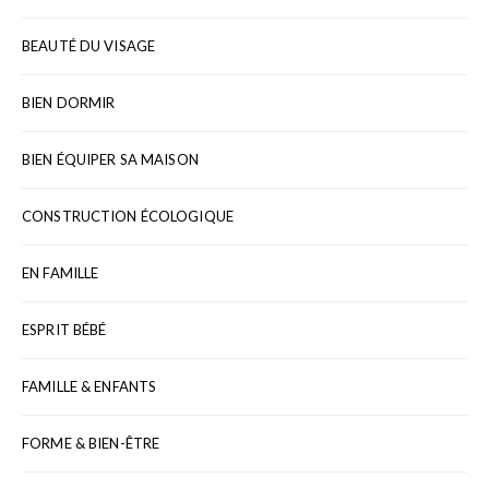
BEAUTÉ DU VISAGE
BIEN DORMIR
BIEN ÉQUIPER SA MAISON
CONSTRUCTION ÉCOLOGIQUE
EN FAMILLE
ESPRIT BÉBÉ
FAMILLE & ENFANTS
FORME & BIEN-ÊTRE