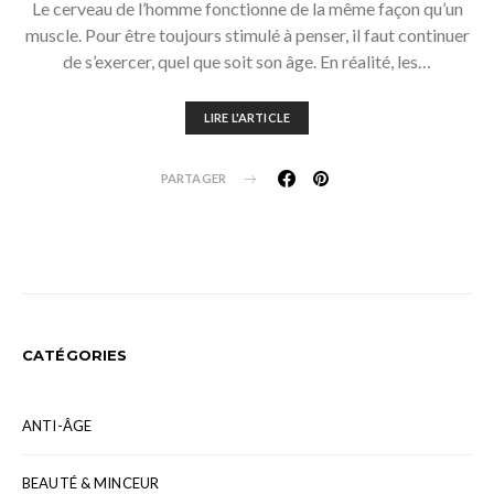
Le cerveau de l’homme fonctionne de la même façon qu’un
muscle. Pour être toujours stimulé à penser, il faut continuer
de s’exercer, quel que soit son âge. En réalité, les…
LIRE L'ARTICLE
PARTAGER
CATÉGORIES
ANTI-ÂGE
BEAUTÉ & MINCEUR