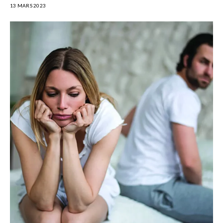
13 MARS 2023