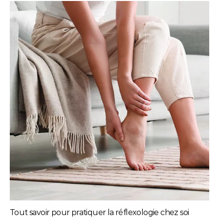
Tout savoir pour pratiquer la réflexologie chez soi