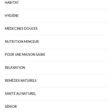
HABITAT
HYGIÈNE
MÉDECINES DOUCES
NUTRITION MINCEUR
POUR UNE MAISON SAINE
RELAXATION
REMÈDES NATURELS
SANTÉ AU NATUREL
SÉNIOR