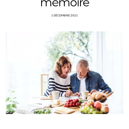
mémoire
1 DÉCEMBRE 2021