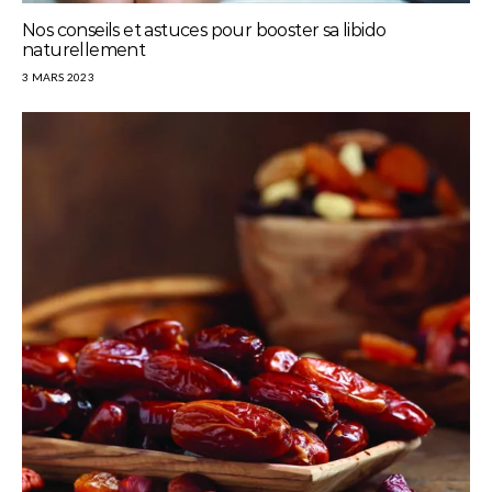
Nos conseils et astuces pour booster sa libido
naturellement
3 MARS 2023