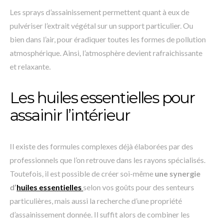
Les sprays d’assainissement permettent quant à eux de
pulvériser l’extrait végétal sur un support particulier. Ou
bien dans l’air, pour éradiquer toutes les formes de pollution
atmosphérique. Ainsi, l’atmosphère devient rafraichissante
et relaxante.
Les huiles essentielles pour
assainir l’intérieur
Il existe des formules complexes déjà élaborées par des
professionnels que l’on retrouve dans les rayons spécialisés.
Toutefois, il est possible de créer soi-même
une synergie
d’
huiles essentielles
selon vos goûts pour des senteurs
particulières, mais aussi la recherche d’une propriété
d’assainissement donnée. Il suffit alors de combiner les