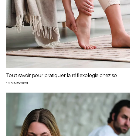
Tout savoir pour pratiquer la réflexologie chez soi
13 MARS 2023