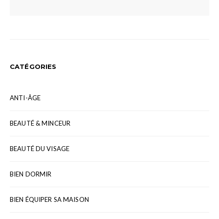
CATÉGORIES
ANTI-ÂGE
BEAUTÉ & MINCEUR
BEAUTÉ DU VISAGE
BIEN DORMIR
BIEN ÉQUIPER SA MAISON