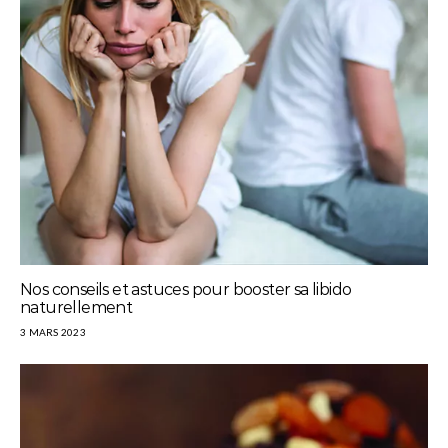
Nos conseils et astuces pour booster sa libido
naturellement
3 MARS 2023