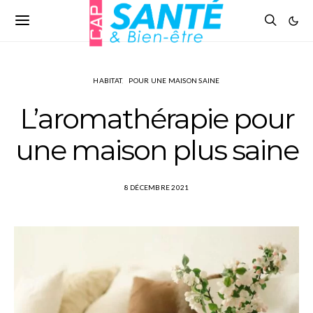
HABITAT
POUR UNE MAISON SAINE
L’aromathérapie pour
une maison plus saine
8 DÉCEMBRE 2021