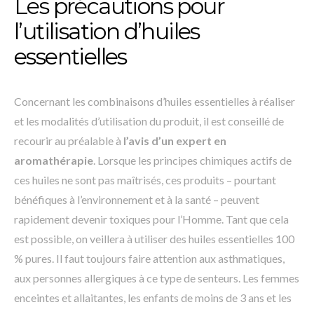
Les précautions pour
l’utilisation d’huiles
essentielles
Concernant les combinaisons d’huiles essentielles à réaliser
et les modalités d’utilisation du produit, il est conseillé de
recourir au préalable à
l’avis d’un expert en
aromathérapie
. Lorsque les principes chimiques actifs de
ces huiles ne sont pas maîtrisés, ces produits – pourtant
bénéfiques à l’environnement et à la santé – peuvent
rapidement devenir toxiques pour l’Homme. Tant que cela
est possible, on veillera à utiliser des huiles essentielles 100
% pures. Il faut toujours faire attention aux asthmatiques,
aux personnes allergiques à ce type de senteurs. Les femmes
enceintes et allaitantes, les enfants de moins de 3 ans et les