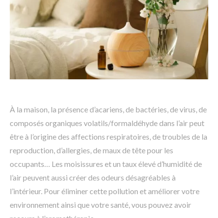
À la maison, la présence d’acariens, de bactéries, de virus, de
composés organiques volatils/formaldéhyde dans l’air peut
être à l’origine des affections respiratoires, de troubles de la
reproduction, d’allergies, de maux de tête pour les
occupants… Les moisissures et un taux élevé d’humidité de
l’air peuvent aussi créer des odeurs désagréables à
l’intérieur. Pour éliminer cette pollution et améliorer votre
environnement ainsi que votre santé, vous pouvez avoir