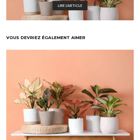
LIRE L'ARTICLE
VOUS DEVRIEZ ÉGALEMENT AIMER