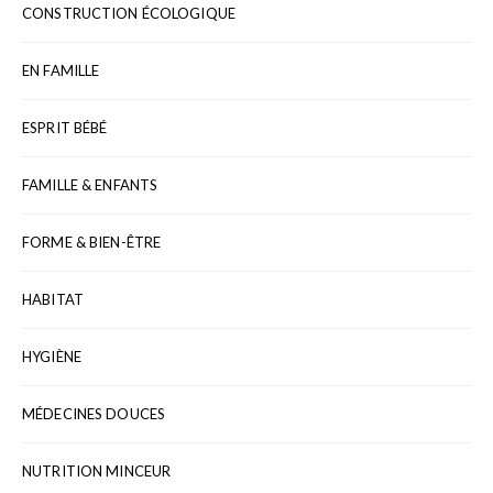
CONSTRUCTION ÉCOLOGIQUE
EN FAMILLE
ESPRIT BÉBÉ
FAMILLE & ENFANTS
FORME & BIEN-ÊTRE
HABITAT
HYGIÈNE
MÉDECINES DOUCES
NUTRITION MINCEUR