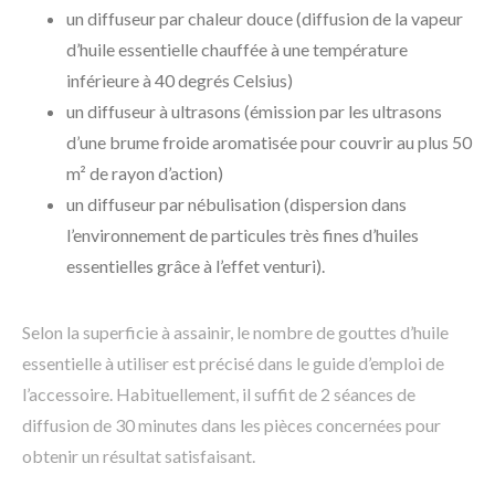
un diffuseur par chaleur douce (diffusion de la vapeur
d’huile essentielle chauffée à une température
inférieure à 40 degrés Celsius)
un diffuseur à ultrasons (émission par les ultrasons
d’une brume froide aromatisée pour couvrir au plus 50
m² de rayon d’action)
un diffuseur par nébulisation (dispersion dans
l’environnement de particules très fines d’huiles
essentielles grâce à l’effet venturi).
Selon la superficie à assainir, le nombre de gouttes d’huile
essentielle à utiliser est précisé dans le guide d’emploi de
l’accessoire. Habituellement, il suffit de 2 séances de
diffusion de 30 minutes dans les pièces concernées pour
obtenir un résultat satisfaisant.