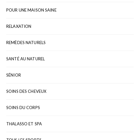
POUR UNE MAISON SAINE
RELAXATION
REMÈDES NATURELS
SANTÉ AU NATUREL
SÉNIOR
SOINS DES CHEVEUX
SOINS DU CORPS
THALASSO ET SPA
TOUS LES SPORTS