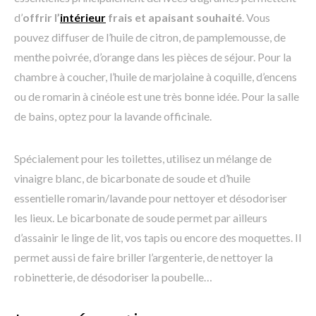
d’
offrir l’
intérieur
frais et apaisant souhaité
. Vous
pouvez diffuser de l’huile de citron, de pamplemousse, de
menthe poivrée, d’orange dans les pièces de séjour. Pour la
chambre à coucher, l’huile de marjolaine à coquille, d’encens
ou de romarin à cinéole est une très bonne idée. Pour la salle
de bains, optez pour la lavande officinale.
Spécialement pour les toilettes, utilisez un mélange de
vinaigre blanc, de bicarbonate de soude et d’huile
essentielle romarin/lavande pour nettoyer et désodoriser
les lieux. Le bicarbonate de soude permet par ailleurs
d’assainir le linge de lit, vos tapis ou encore des moquettes. Il
permet aussi de faire briller l’argenterie, de nettoyer la
robinetterie, de désodoriser la poubelle…