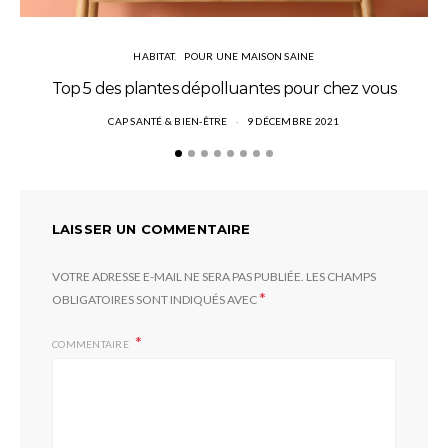
HABITAT
POUR UNE MAISON SAINE
Top 5 des plantes dépolluantes pour chez vous
CAP SANTÉ & BIEN-ÊTRE
9 DÉCEMBRE 2021
LAISSER UN COMMENTAIRE
VOTRE ADRESSE E-MAIL NE SERA PAS PUBLIÉE.
LES CHAMPS
*
OBLIGATOIRES SONT INDIQUÉS AVEC
COMMENTAIRE