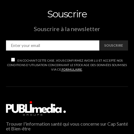
Souscrire
Souscrire à la newsletter
SOUSCRIRE
EN COCHANT CETTE CASE, VOUS CONFIRMEZ AVOIR LU ET ACCEPTÉ NOS
CONDITIONS D'UTILISATION CONCERNANT LE STOCKAGE DES DONNÉES SOUMISES
VIA CE
FORMULAIRE
.
Trouver l'information santé qui vous concerne sur Cap Santé
et Bien-être