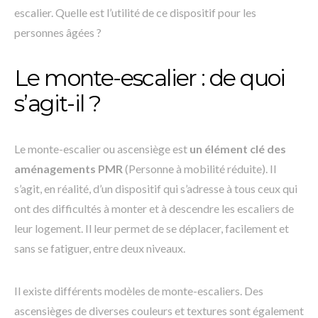
escalier. Quelle est l’utilité de ce dispositif pour les
personnes âgées ?
Le monte-escalier : de quoi
s’agit-il ?
Le monte-escalier ou ascensiège est
un élément clé des
aménagements PMR
(Personne à mobilité réduite). Il
s’agit, en réalité, d’un dispositif qui s’adresse à tous ceux qui
ont des difficultés à monter et à descendre les escaliers de
leur logement. Il leur permet de se déplacer, facilement et
sans se fatiguer, entre deux niveaux.
Il existe différents modèles de monte-escaliers. Des
ascensièges de diverses couleurs et textures sont également