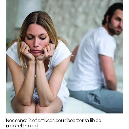
Nos conseils et astuces pour booster sa libido
naturellement