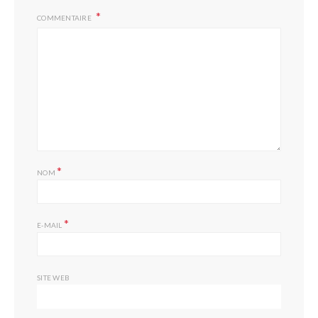
COMMENTAIRE
*
NOM
*
E-MAIL
SITE WEB