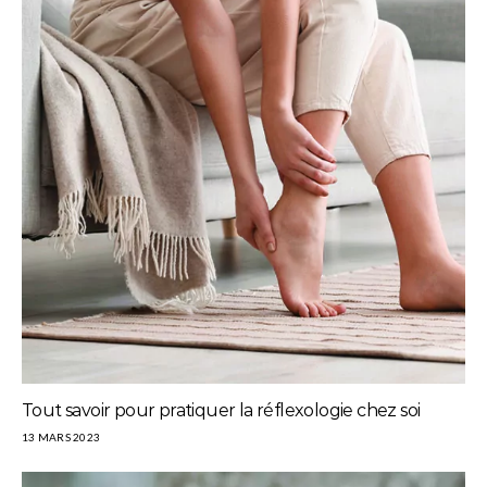
Tout savoir pour pratiquer la réflexologie chez soi
13 MARS 2023