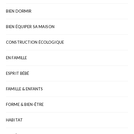
BIEN DORMIR
BIEN ÉQUIPER SA MAISON
CONSTRUCTION ÉCOLOGIQUE
EN FAMILLE
ESPRIT BÉBÉ
FAMILLE & ENFANTS
FORME & BIEN-ÊTRE
HABITAT