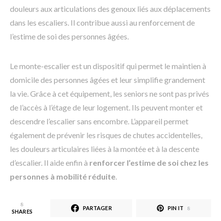
douleurs aux articulations des genoux liés aux déplacements
dans les escaliers. Il contribue aussi au renforcement de
l’estime de soi des personnes âgées.
Le monte-escalier est un dispositif qui permet le maintien à
domicile des personnes âgées et leur simplifie grandement
la vie. Grâce à cet équipement, les seniors ne sont pas privés
de l’accès à l’étage de leur logement. Ils peuvent monter et
descendre l’escalier sans encombre. L’appareil permet
également de prévenir les risques de chutes accidentelles,
les douleurs articulaires liées à la montée et à la descente
d’escalier. Il aide enfin à
renforcer l’estime de soi chez les
personnes à mobilité réduite
.
8
PARTAGER
PIN IT
8
SHARES