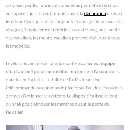
proposés par les fabricants pour vous permettre de choisir
un appareil qui sera en harmonie avec la
décoration
de votre
intérieur. Quel que soit la largeur, la forme (droit ou avec des
virages), l’emplacement (intérieur ou extérieur) ou la pente
des escaliers, les monte-escaliers peuvent s’adapter à tous
les modèles.
Le plus souvent électrique, le monte-escalier est
équipé
d’un fauteuil posé sur un bloc moteur et d’accoudoirs
pour le confort et la stabilité de l’utilisateur. Une
télécommande ou commande placée sur l’un des accoudoirs
permet d’actionner le système. Le dispositif glisse le long
d’un rail positionné sur les marches ou sur la pente de
l’escalier.