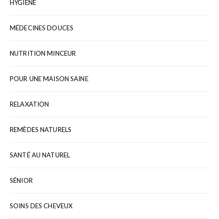
HYGIÈNE
MÉDECINES DOUCES
NUTRITION MINCEUR
POUR UNE MAISON SAINE
RELAXATION
REMÈDES NATURELS
SANTÉ AU NATUREL
SÉNIOR
SOINS DES CHEVEUX