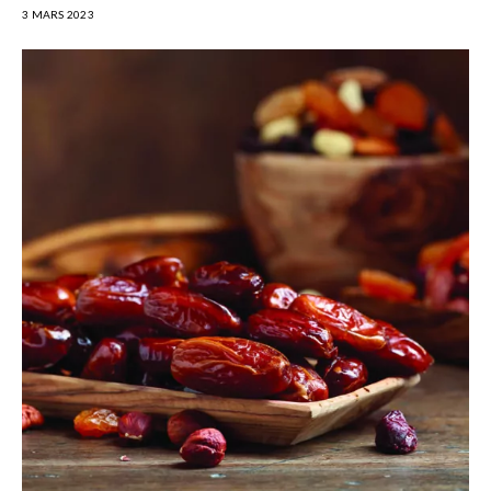
3 MARS 2023