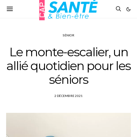
SÉNIOR
Le monte-escalier, un
allié quotidien pour les
séniors
2 DÉCEMBRE 2021