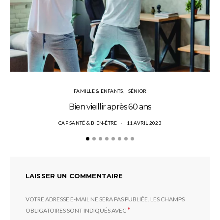
FAMILLE & ENFANTS
SÉNIOR
Bien vieillir après 60 ans
CAP SANTÉ & BIEN-ÊTRE
11 AVRIL 2023
LAISSER UN COMMENTAIRE
VOTRE ADRESSE E-MAIL NE SERA PAS PUBLIÉE.
LES CHAMPS
*
OBLIGATOIRES SONT INDIQUÉS AVEC