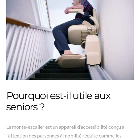
Pourquoi est-il utile aux
seniors ?
Le monte-escalier est un appareil d’accessibilité conçu à
l’attention des personnes à mobilité réduite comme les