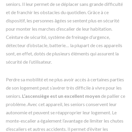
seniors. Il leur permet de se déplacer sans grande difficulté
et de franchir les obstacles du quotidien. Grâce à ce
dispositif, les personnes âgées se sentent plus en sécurité
pour monter les marches d’escalier de leur habitation.
Ceinture de sécurité, système de freinage d’urgence,
détecteur d’obstacle, batterie… la plupart de ces appareils
sont, en effet, dotés de plusieurs éléments qui assurent la
sécurité de l’utilisateur.
Perdre sa mobilité et ne plus avoir accès à certaines parties
de son logement peut s’avérer très difficile à vivre pour les
seniors.
L’ascensiège est un excellent moyen
de pallier ce
problème. Avec cet appareil, les seniors conservent leur
autonomie et peuvent se réapproprier leur logement. Le
monte-escalier a également l’avantage de limiter les chutes
d’escaliers et autres accidents. Il permet d’éviter les