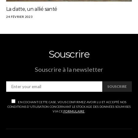
La datte, un allié santé
24 FÉVRIER 2023
Souscrire
Souscrire à la newsletter
SOUSCRIRE
EN COCHANT CETTE CASE, VOUS CONFIRMEZ AVOIR LU ET ACCEPTÉ NOS
CONDITIONS D'UTILISATION CONCERNANT LE STOCKAGE DES DONNÉES SOUMISES
VIA CE
FORMULAIRE
.