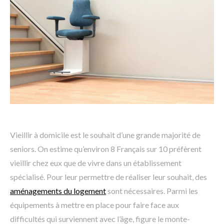
Vieillir à domicile est le souhait d’une grande majorité de
seniors. On estime qu’environ 8 Français sur 10 préfèrent
vieillir chez eux que de vivre dans un établissement
spécialisé. Pour leur permettre de réaliser leur souhait, des
aménagements du logement
sont nécessaires. Parmi les
équipements à mettre en place pour faire face aux
difficultés qui surviennent avec l’âge, figure le monte-