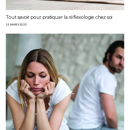
Tout savoir pour pratiquer la réflexologie chez soi
13 MARS 2023