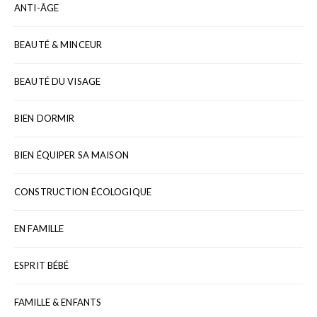
ANTI-ÂGE
BEAUTÉ & MINCEUR
BEAUTÉ DU VISAGE
BIEN DORMIR
BIEN ÉQUIPER SA MAISON
CONSTRUCTION ÉCOLOGIQUE
EN FAMILLE
ESPRIT BÉBÉ
FAMILLE & ENFANTS