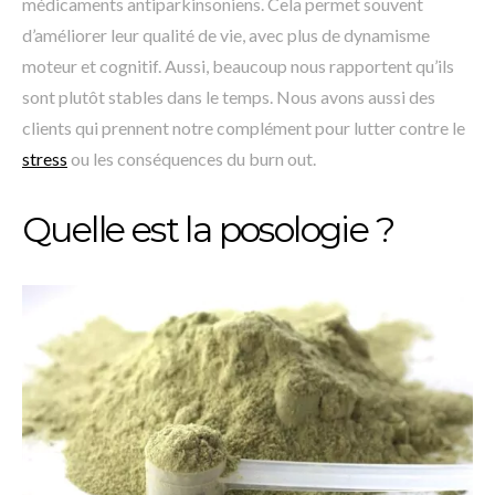
médicaments antiparkinsoniens. Cela permet souvent
d’améliorer leur qualité de vie, avec plus de dynamisme
moteur et cognitif. Aussi, beaucoup nous rapportent qu’ils
sont plutôt stables dans le temps. Nous avons aussi des
clients qui prennent notre complément pour lutter contre le
stress
ou les conséquences du burn out.
Quelle est la posologie ?