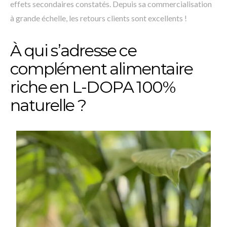
effets secondaires constatés. Depuis sa commercialisation
à grande échelle, les retours clients sont excellents !
À qui s’adresse ce
complément alimentaire
riche en L-DOPA 100%
naturelle ?