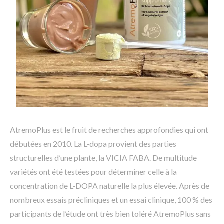
AtremoPlus est le fruit de recherches approfondies qui ont
débutées en 2010. La L-dopa provient des parties
structurelles d’une plante, la VICIA FABA. De multitude
variétés ont été testées pour déterminer celle à la
concentration de L-DOPA naturelle la plus élevée. Après de
nombreux essais précliniques et un essai clinique, 100 % des
participants de l’étude ont très bien toléré AtremoPlus sans