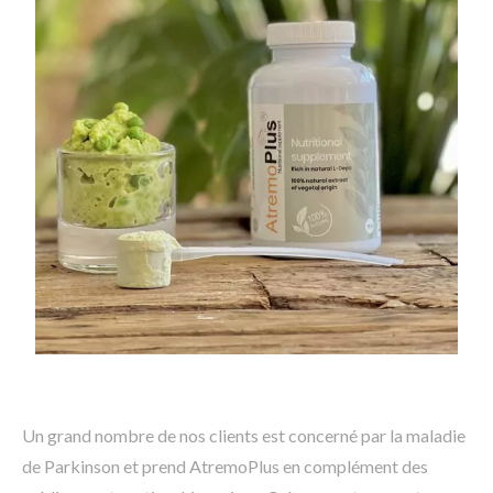
Un grand nombre de nos clients est concerné par la maladie
de Parkinson et prend AtremoPlus en complément des