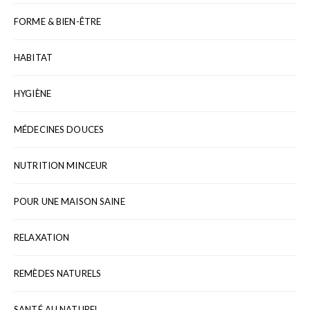
FORME & BIEN-ÊTRE
HABITAT
HYGIÈNE
MÉDECINES DOUCES
NUTRITION MINCEUR
POUR UNE MAISON SAINE
RELAXATION
REMÈDES NATURELS
SANTÉ AU NATUREL