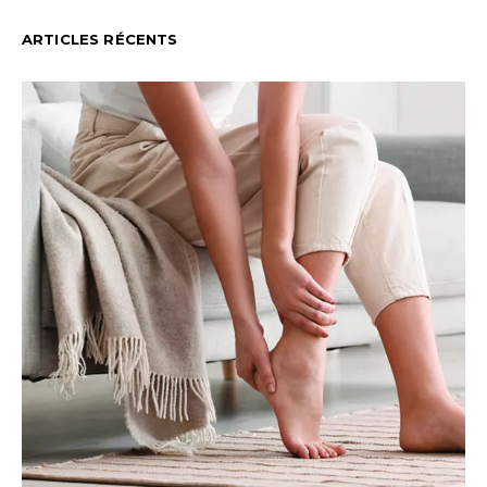
ARTICLES RÉCENTS