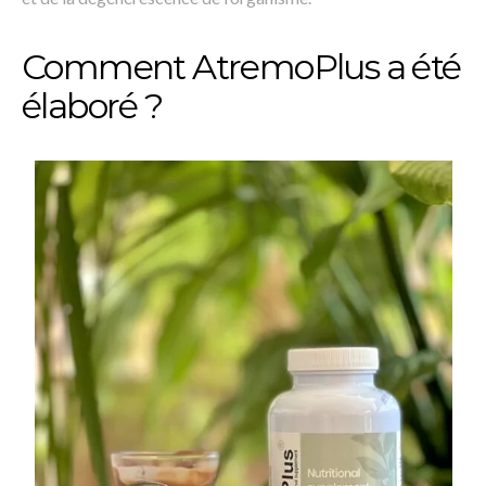
Comment AtremoPlus a été
élaboré ?