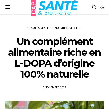
BEAUTÉ & MINCEUR
NUTRITION MINCEUR
Un complément
alimentaire riche en
L-DOPA d’origine
100% naturelle
3 NOVEMBRE 2022