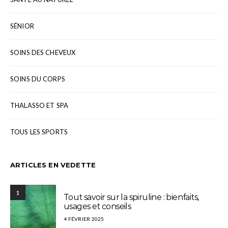
SÉNIOR
SOINS DES CHEVEUX
SOINS DU CORPS
THALASSO ET SPA
TOUS LES SPORTS
ARTICLES EN VEDETTE
1
Tout savoir sur la spiruline : bienfaits,
usages et conseils
4 FÉVRIER 2025