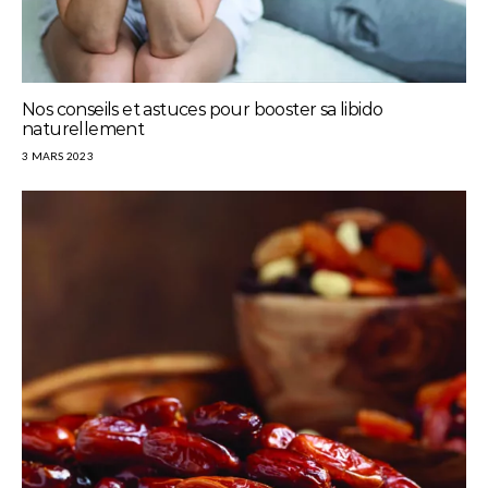
Nos conseils et astuces pour booster sa libido
naturellement
3 MARS 2023